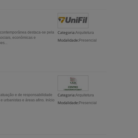
Categoria:
ra contemporânea destaca-se pela
Arquitetura
sociais, econômicas e
Modalidade:
Presencial
es...
Categoria:
e atuação e de responsabilidade
Arquitetura
e urbanistas e áreas afins. Início
Modalidade:
Presencial