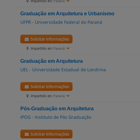
Impartido en:
Paraná
Graduação em Arquitetura e Urbanismo
UFPR - Universidade Federal do Paraná
Solicitar informações
Impartido en:
Paraná
Graduação em Arquitetura
UEL - Universidade Estadual de Londrina
Solicitar informações
Impartido en:
Paraná
Pós-Graduação em Arquitetura
IPOG - Instituto de Pós Graduação
Solicitar informações