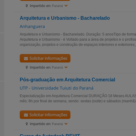
Impartido en:
Paraná
Arquitetura e Urbanismo - Bacharelado
Anhanguera
Arquitetura e Urbanismo - Bacharelado. Duração: 5 anosTipo de form
Arquitetura e Urbanismo - é Voltado para a área de projetos e o profis
organização, projetos e construção de espaços interiores e exteriores,.
Solicitar informações
Impartido en:
Paraná
Pós-graduação em Arquitetura Comercial
UTP - Universidade Tuiuti do Paraná
Especialização em Arquitetura Comercial DURAÇÃO 18 Meses AULAS 0
mês: 8h por final de semana, sendo: sextas (noite) e sábados (manhã).
Solicitar informações
Impartido en:
Paraná