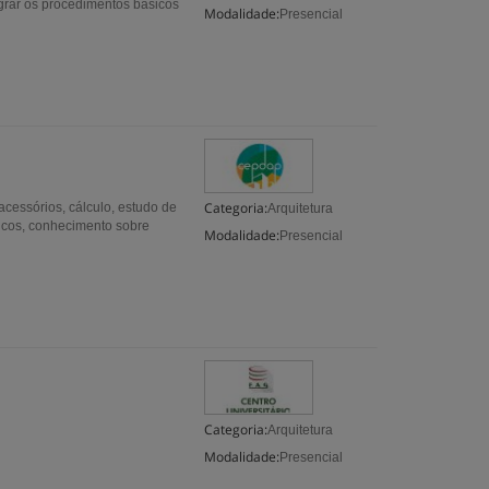
grar os procedimentos básicos
Modalidade:
Presencial
Categoria:
acessórios, cálculo, estudo de
Arquitetura
nicos, conhecimento sobre
Modalidade:
Presencial
Categoria:
Arquitetura
Modalidade:
Presencial