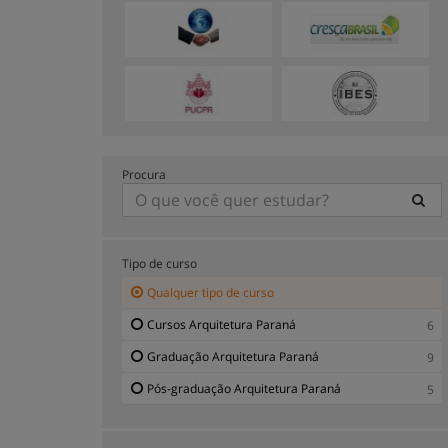
Procura
Tipo de curso
Qualquer tipo de curso
Cursos Arquitetura Paraná
6
Graduação Arquitetura Paraná
9
Pós-graduação Arquitetura Paraná
5