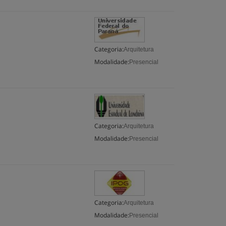
Categoria:
Arquitetura
Modalidade:
Presencial
Categoria:
Arquitetura
Modalidade:
Presencial
Categoria:
Arquitetura
Modalidade:
Presencial