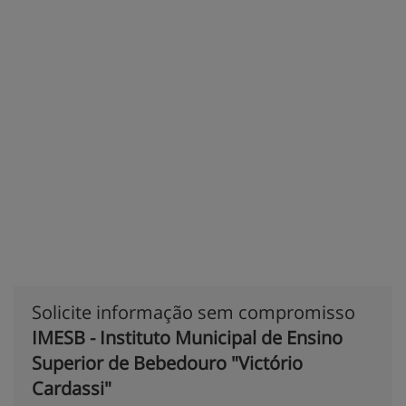
Solicite informação sem compromisso
IMESB - Instituto Municipal de Ensino
Superior de Bebedouro "Victório
Cardassi"