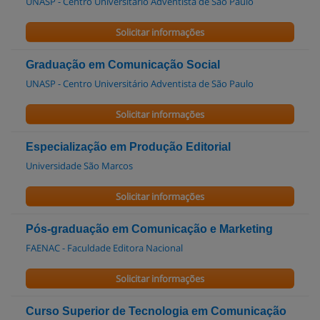
UNASP - Centro Universitário Adventista de São Paulo
Solicitar informações
Graduação em Comunicação Social
UNASP - Centro Universitário Adventista de São Paulo
Solicitar informações
Especialização em Produção Editorial
Universidade São Marcos
Solicitar informações
Pós-graduação em Comunicação e Marketing
FAENAC - Faculdade Editora Nacional
Solicitar informações
Curso Superior de Tecnologia em Comunicação