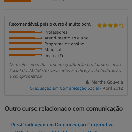
Recomendável, pois o curso é muito bom.
Professores
Atendimento ao aluno
Programa de ensino
Material
Instalações
Os professores do curso de graduação em Comunicação
Social do IMESB são dedicados e a direção da Instituição
é comprometida.
Martha Gouveia
Graduação em Comunicação Social
- Abril 2012
Outro curso relacionado com comunicação
Pós-Graduação em Comunicação Corporativa