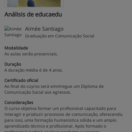
Análisis de educaedu
Aimèe Santiago
Graduação em Comunicação Social
Modalidade
As aulas serão presenciais.
Duração
A duração média é de 4 anos.
Certificado oficial
Ao final do cuyrso será emntregue um Diploma de
Comunicação Social aos egressos.
Considerações
O curso objetiva formar um profissional capacitado para
interagir e produzir processos de comunicação, oferecendo,
para isso, uma formação humanística sólida e um amplo
aprendizado técnico e profissional. Após formado o
profissional poderá analisar produtos e serviços,