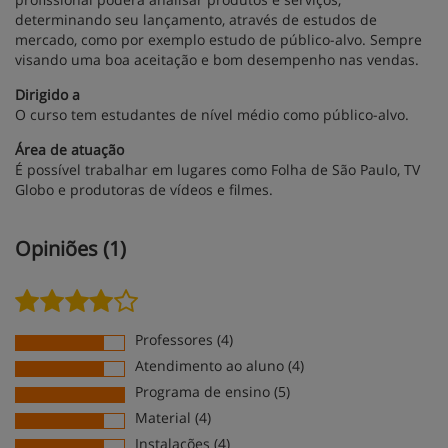
determinando seu lançamento, através de estudos de
mercado, como por exemplo estudo de público-alvo. Sempre
visando uma boa aceitação e bom desempenho nas vendas.
Dirigido a
O curso tem estudantes de nível médio como público-alvo.
Área de atuação
É possível trabalhar em lugares como Folha de São Paulo, TV
Globo e produtoras de vídeos e filmes.
Opiniões (1)
Professores (4)
Atendimento ao aluno (4)
Programa de ensino (5)
Material (4)
Instalações (4)