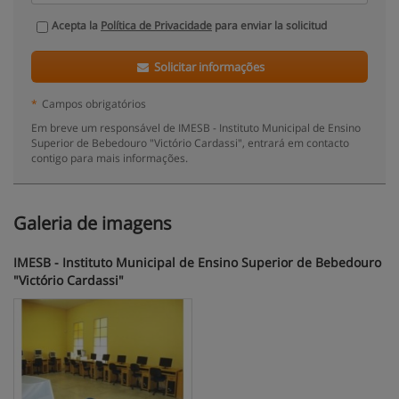
Acepta la
Política de Privacidade
para enviar la solicitud
Solicitar informações
*
Campos obrigatórios
Em breve um responsável de IMESB - Instituto Municipal de Ensino
Superior de Bebedouro "Victório Cardassi", entrará em contacto
contigo para mais informações.
Galeria de imagens
IMESB - Instituto Municipal de Ensino Superior de Bebedouro
"Victório Cardassi"