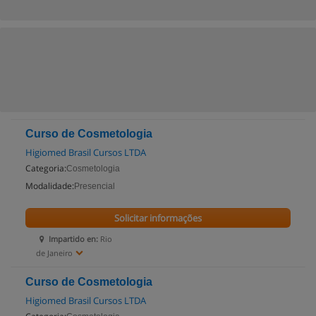
Curso de Cosmetologia
Higiomed Brasil Cursos LTDA
Categoria:
Cosmetologia
Modalidade:
Presencial
Solicitar informações
Impartido en:
Rio
de Janeiro
Curso de Cosmetologia
Higiomed Brasil Cursos LTDA