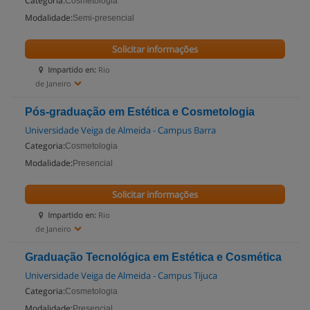
Categoria:
Cosmetologia
Modalidade:
Semi-presencial
Solicitar informações
Impartido en:
Rio
de Janeiro
Pós-graduação em Estética e Cosmetologia
Universidade Veiga de Almeida - Campus Barra
Categoria:
Cosmetologia
Modalidade:
Presencial
Solicitar informações
Impartido en:
Rio
de Janeiro
Graduação Tecnológica em Estética e Cosmética
Universidade Veiga de Almeida - Campus Tijuca
Categoria:
Cosmetologia
Modalidade:
Presencial