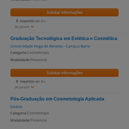
Solicitar informações
Impartido en:
Rio
de Janeiro
Graduação Tecnológica em Estética e Cosmética
Universidade Veiga de Almeida - Campus Barra
Categoria:
Cosmetologia
Modalidade:
Presencial
Solicitar informações
Impartido en:
Rio
de Janeiro
Pós-Graduação em Cosmetologia Aplicada
Estácio
Categoria:
Cosmetologia
Modalidade:
Presencial