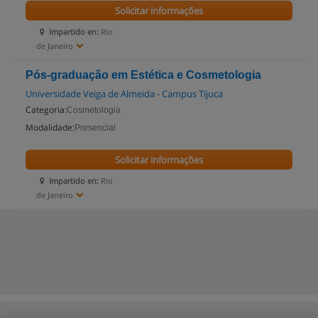
Solicitar informações
Impartido en:
Rio
de Janeiro
Pós-graduação em Estética e Cosmetologia
Universidade Veiga de Almeida - Campus Tijuca
Categoria:
Cosmetologia
Modalidade:
Presencial
Solicitar informações
Impartido en:
Rio
de Janeiro