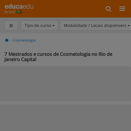
brasil
Tipo de curso
Modalidade / Locais disponíveis
Cosmetologia
7
Mestrados e cursos de Cosmetologia no Rio de
Janeiro Capital