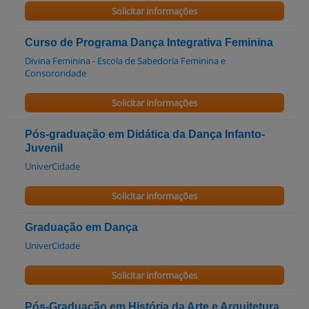
Solicitar informações
Curso de Programa Dança Integrativa Feminina
Divina Feminina - Escola de Sabedoria Feminina e
Consororidade
Solicitar informações
Pós-graduação em Didática da Dança Infanto-
Juvenil
UniverCidade
Solicitar informações
Graduação em Dança
UniverCidade
Solicitar informações
Pós-Graduação em História da Arte e Arquitetura