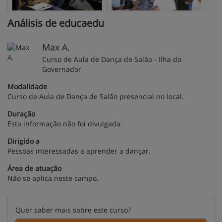
Análisis de educaedu
Max A.
Curso de Aula de Dança de Salão - Ilha do
Governador
Modalidade
Curso de Aula de Dança de Salão presencial no local.
Duração
Esta informação não foi divulgada.
Dirigido a
Pessoas interessadas a aprender a dançar.
Área de atuação
Não se aplica neste campo.
Quer saber mais sobre este curso?