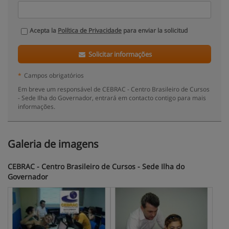
Acepta la
Política de Privacidade
para enviar la solicitud
Solicitar informações
*
Campos obrigatórios
Em breve um responsável de CEBRAC - Centro Brasileiro de Cursos
- Sede Ilha do Governador, entrará em contacto contigo para mais
informações.
Galeria de imagens
CEBRAC - Centro Brasileiro de Cursos - Sede Ilha do
Governador