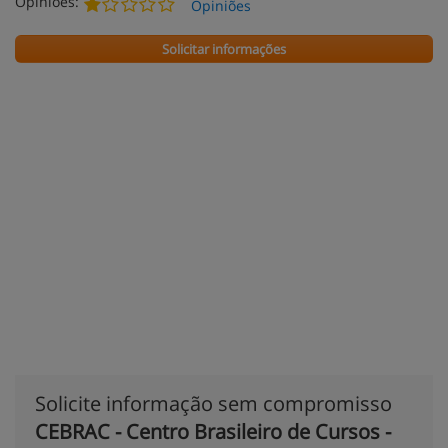
Opiniões:
Opiniões
Solicitar informações
Solicite informação sem compromisso
CEBRAC - Centro Brasileiro de Cursos -