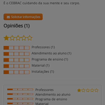
É o CEBRAC cuidando da sua mente e seu corpo.
Solicitar informações
Opiniões (1)
Professores (1)
Atendimento ao aluno (1)
Programa de ensino (1)
Material (1)
Instalações (1)
Professores
Atendimento ao aluno
Programa de ensino
Material