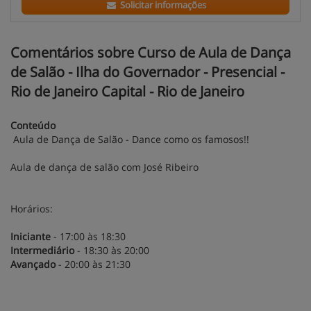
Solicitar informações
Comentários sobre Curso de Aula de Dança
de Salão - Ilha do Governador - Presencial -
Rio de Janeiro Capital - Rio de Janeiro
Conteúdo
Aula de Dança de Salão - Dance como os famosos!!
Aula de dança de salão com José Ribeiro
Horários:
Iniciante
- 17:00 às 18:30
Intermediário
- 18:30 às 20:00
Avançado
- 20:00 às 21:30