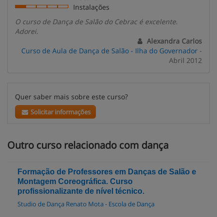
Instalações
O curso de Dança de Salão do Cebrac é excelente.
Adorei.
Alexandra Carlos
Curso de Aula de Dança de Salão - Ilha do Governador
-
Abril 2012
Quer saber mais sobre este curso?
Solicitar informações
Outro curso relacionado com dança
Formação de Professores em Danças de Salão e
Montagem Coreográfica. Curso
profissionalizante de nível técnico.
Studio de Dança Renato Mota - Escola de Dança