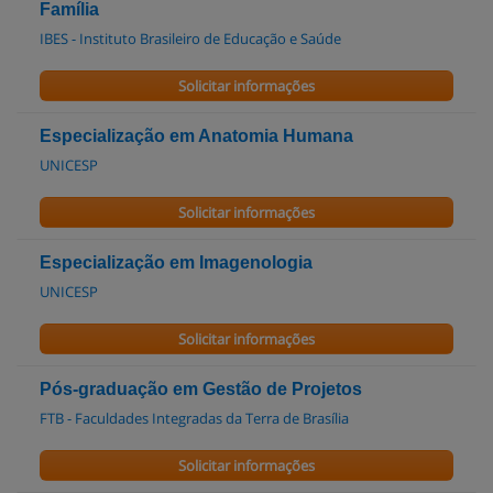
Família
IBES - Instituto Brasileiro de Educação e Saúde
Solicitar informações
Especialização em Anatomia Humana
UNICESP
Solicitar informações
Especialização em Imagenologia
UNICESP
Solicitar informações
Pós-graduação em Gestão de Projetos
FTB - Faculdades Integradas da Terra de Brasília
Solicitar informações