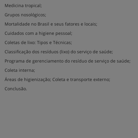
Medicina tropical;
Grupos nosológicos;
Mortalidade no Brasil e seus fatores e locais;
Cuidados com a higiene pessoal;
Coletas de lixo: Tipos e Técnicas;
Classificação dos resíduos (lixo) do serviço de saúde;
Programa de gerenciamento do resíduo de serviço de saúde;
Coleta interna;
Áreas de higienização; Coleta e transporte externo;
Conclusão.