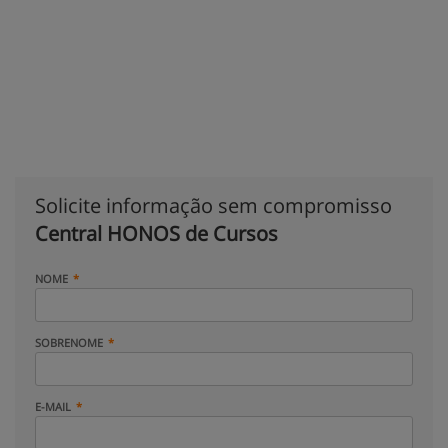
Solicite informação sem compromisso
Central HONOS de Cursos
NOME
SOBRENOME
E-MAIL