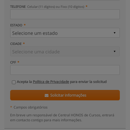
TELEFONE
Celular (11 dígitos) ou Fixo (10 dígitos)
ESTADO
CIDADE
CPF
Acepta la
Política de Privacidade
para enviar la solicitud
Solicitar informações
*
Campos obrigatórios
Em breve um responsável de Central HONOS de Cursos, entrará
em contacto contigo para mais informações.