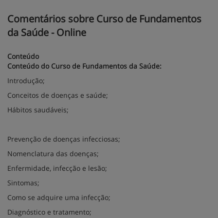
Comentários sobre Curso de Fundamentos
da Saúde - Online
Conteúdo
Conteúdo do Curso de Fundamentos da Saúde:
Introdução;
Conceitos de doenças e saúde;
Hábitos saudáveis;
Prevenção de doenças infecciosas;
Nomenclatura das doenças;
Enfermidade, infecção e lesão;
Sintomas;
Como se adquire uma infecção;
Diagnóstico e tratamento;