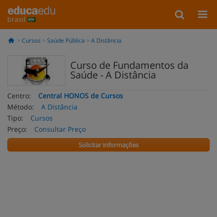
brasil
Cursos
Saúde Pública
A Distância
Curso de Fundamentos da
Saúde - A Distância
Centro:
Central HONOS de Cursos
Método:
A Distância
Tipo:
Cursos
Preço:
Consultar Preço
Solicitar informações