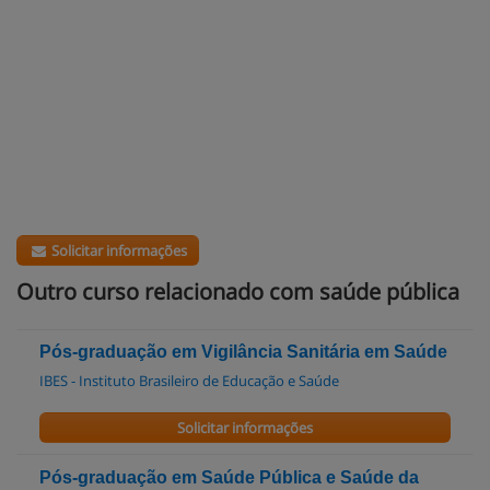
Solicitar informações
Outro curso relacionado com saúde pública
Pós-graduação em Vigilância Sanitária em Saúde
IBES - Instituto Brasileiro de Educação e Saúde
Solicitar informações
Pós-graduação em Saúde Pública e Saúde da