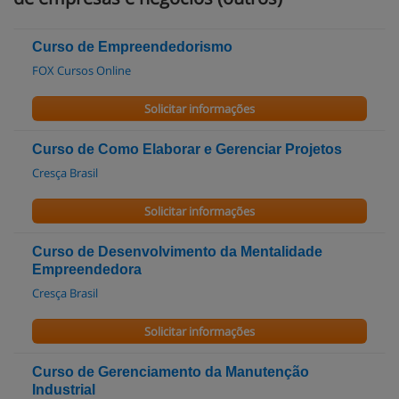
Curso de Empreendedorismo
FOX Cursos Online
Solicitar informações
Curso de Como Elaborar e Gerenciar Projetos
Cresça Brasil
Solicitar informações
Curso de Desenvolvimento da Mentalidade
Empreendedora
Cresça Brasil
Solicitar informações
Curso de Gerenciamento da Manutenção
Industrial