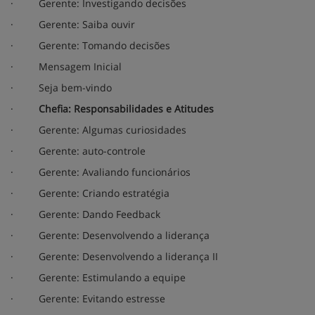
·
Gerente: Investigando decisões
·
Gerente: Saiba ouvir
·
Gerente: Tomando decisões
·
Mensagem Inicial
·
Seja bem-vindo
·
Chefia: Responsabilidades e Atitudes
·
Gerente: Algumas curiosidades
·
Gerente: auto-controle
·
Gerente: Avaliando funcionários
·
Gerente: Criando estratégia
·
Gerente: Dando Feedback
·
Gerente: Desenvolvendo a liderança
·
Gerente: Desenvolvendo a liderança II
·
Gerente: Estimulando a equipe
·
Gerente: Evitando estresse