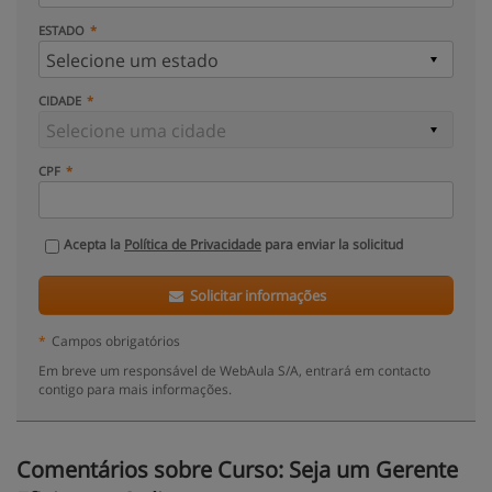
ESTADO
CIDADE
CPF
Acepta la
Política de Privacidade
para enviar la solicitud
Solicitar informações
*
Campos obrigatórios
Em breve um responsável de WebAula S/A, entrará em contacto
contigo para mais informações.
Comentários sobre Curso: Seja um Gerente