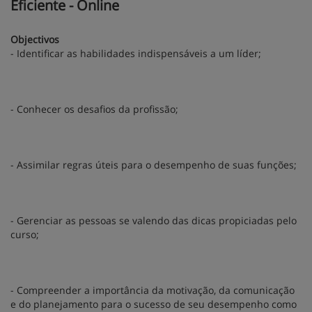
Eficiente - Online
Objectivos
- Identificar as habilidades indispensáveis a um líder;
- Conhecer os desafios da profissão;
- Assimilar regras úteis para o desempenho de suas funções;
- Gerenciar as pessoas se valendo das dicas propiciadas pelo
curso;
- Compreender a importância da motivação, da comunicação
e do planejamento para o sucesso de seu desempenho como