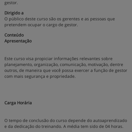
gestor.
Dirigido a
O público deste curso são os gerentes e as pessoas que
pretendem ocupar o cargo de gestor.
Conteúdo
Apresentação
Este curso visa propiciar informações relevantes sobre
planejamento, organização, comunicação, motivação, dentre
outros, de maneira que você possa exercer a função de gestor
com mais segurança e propriedade.
Carga Horária
O tempo de conclusão do curso depende do autoaprendizado
e da dedicação do treinando. A média tem sido de 04 horas.