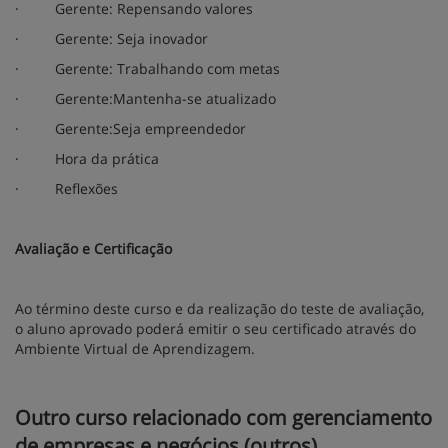
·
Gerente: Repensando valores
·
Gerente: Seja inovador
·
Gerente: Trabalhando com metas
·
Gerente:Mantenha-se atualizado
·
Gerente:Seja empreendedor
·
Hora da prática
·
Reflexões
Avaliação e Certificação
Ao término deste curso e da realização do teste de avaliação,
o aluno aprovado poderá emitir o seu certificado através do
Ambiente Virtual de Aprendizagem.
Outro curso relacionado com gerenciamento
de empresas e negócios (outros)