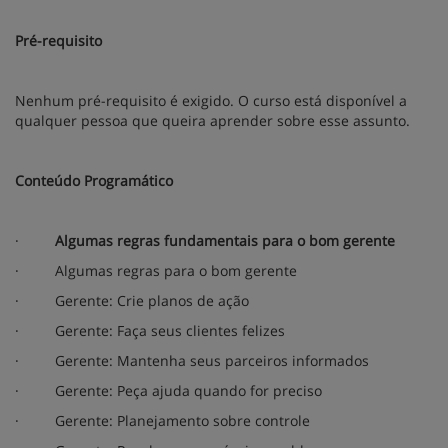
Pré-requisito
Nenhum pré-requisito é exigido. O curso está disponível a
qualquer pessoa que queira aprender sobre esse assunto.
Conteúdo Programático
·
Algumas regras fundamentais para o bom gerente
·
Algumas regras para o bom gerente
·
Gerente: Crie planos de ação
·
Gerente: Faça seus clientes felizes
·
Gerente: Mantenha seus parceiros informados
·
Gerente: Peça ajuda quando for preciso
·
Gerente: Planejamento sobre controle