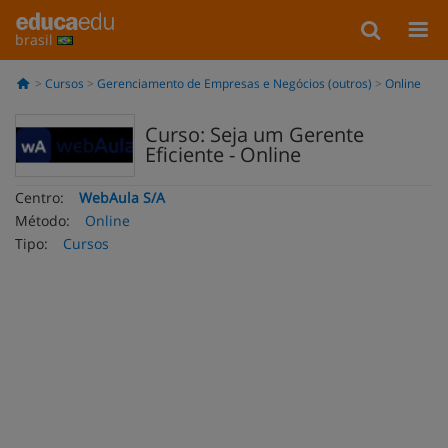
brasil
Cursos
Gerenciamento de Empresas e Negócios (outros)
Online
Curso: Seja um Gerente
Eficiente - Online
Centro:
WebAula S/A
Método:
Online
Tipo:
Cursos