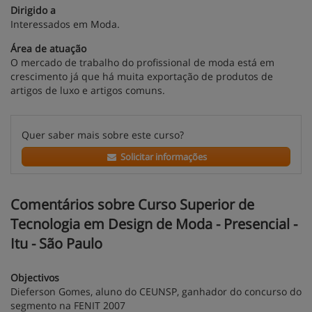
Dirigido a
Interessados em Moda.
Área de atuação
O mercado de trabalho do profissional de moda está em
crescimento já que há muita exportação de produtos de
artigos de luxo e artigos comuns.
Quer saber mais sobre este curso?
Solicitar informações
Comentários sobre Curso Superior de
Tecnologia em Design de Moda - Presencial -
Itu - São Paulo
Objectivos
Dieferson Gomes, aluno do CEUNSP, ganhador do concurso do
segmento na FENIT 2007