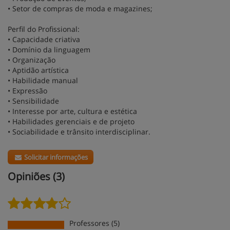
• Setor de compras de moda e magazines;
Perfil do Profissional:
• Capacidade criativa
• Domínio da linguagem
• Organização
• Aptidão artística
• Habilidade manual
• Expressão
• Sensibilidade
• Interesse por arte, cultura e estética
• Habilidades gerenciais e de projeto
• Sociabilidade e trânsito interdisciplinar.
Solicitar informações
Opiniões (3)
Professores (5)