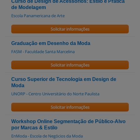
Curso de Design de Acessórios: Estilo e Prática
de Modelagem
Escola Panamericana de Arte
Solicitar informações
Graduação em Desenho da Moda
FASM - Faculdade Santa Marcelina
Solicitar informações
Curso Superior de Tecnologia em Design de
Moda
UNORP - Centro Universitário do Norte Paulista
Solicitar informações
Workshop Online Segmentação de Público-Alvo
por Marcas & Estilo
EnModa - Escola de Negócios da Moda