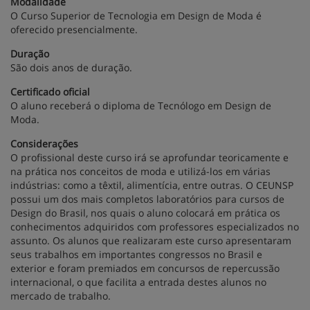
Modalidade
O Curso Superior de Tecnologia em Design de Moda é
oferecido presencialmente.
Duração
São dois anos de duração.
Certificado oficial
O aluno receberá o diploma de Tecnólogo em Design de
Moda.
Considerações
O profissional deste curso irá se aprofundar teoricamente e
na prática nos conceitos de moda e utilizá-los em várias
indústrias: como a têxtil, alimentícia, entre outras. O CEUNSP
possui um dos mais completos laboratórios para cursos de
Design do Brasil, nos quais o aluno colocará em prática os
conhecimentos adquiridos com professores especializados no
assunto. Os alunos que realizaram este curso apresentaram
seus trabalhos em importantes congressos no Brasil e
exterior e foram premiados em concursos de repercussão
internacional, o que facilita a entrada destes alunos no
mercado de trabalho.