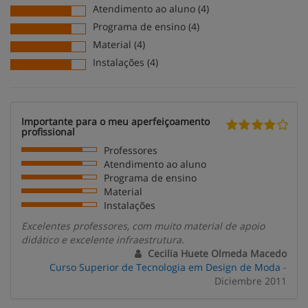
Atendimento ao aluno (4)
Programa de ensino (4)
Material (4)
Instalações (4)
Importante para o meu aperfeiçoamento
profissional
Professores
Atendimento ao aluno
Programa de ensino
Material
Instalações
Excelentes professores, com muito material de apoio
didático e excelente infraestrutura.
Cecilia Huete Olmeda Macedo
Curso Superior de Tecnologia em Design de Moda
-
Diciembre 2011