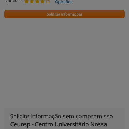
Opiniões:
Opiniões
Solicitar informações
Solicite informação sem compromisso
Ceunsp - Centro Universitário Nossa