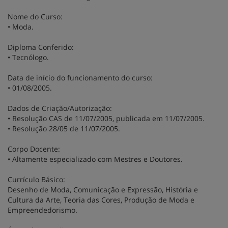
Nome do Curso:
• Moda.
Diploma Conferido:
• Tecnólogo.
Data de início do funcionamento do curso:
• 01/08/2005.
Dados de Criação/Autorização:
• Resolução CAS de 11/07/2005, publicada em 11/07/2005.
• Resolução 28/05 de 11/07/2005.
Corpo Docente:
• Altamente especializado com Mestres e Doutores.
Currículo Básico:
Desenho de Moda, Comunicação e Expressão, História e
Cultura da Arte, Teoria das Cores, Produção de Moda e
Empreendedorismo.