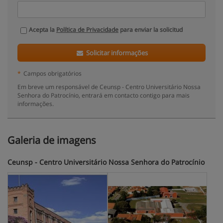
Acepta la
Política de Privacidade
para enviar la solicitud
Solicitar informações
*
Campos obrigatórios
Em breve um responsável de Ceunsp - Centro Universitário Nossa
Senhora do Patrocínio, entrará em contacto contigo para mais
informações.
Galeria de imagens
Ceunsp - Centro Universitário Nossa Senhora do Patrocínio