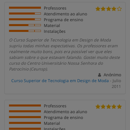
Professores
Atendimento ao aluno
Programa de ensino
Material
Instalações
O Curso Superior de Tecnologia em Design de Moda
supriu todas minhas expectativas. Os professores eram
realmente muito bons, pois era possível ver que eles
sabiam sobre o que estavam falando. Gostei muito deste
curso do Centro Universitário Nossa Senhora do
Patrocínio (Ceunsp).
Anónimo
Curso Superior de Tecnologia em Design de Moda
- Julio
2011
Professores
Atendimento ao aluno
Programa de ensino
Material
Instalações