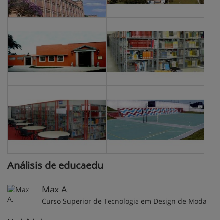
Análisis de educaedu
Max A.
Curso Superior de Tecnologia em Design de Moda