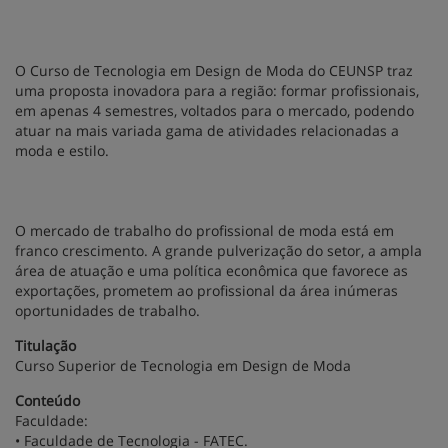
O Curso de Tecnologia em Design de Moda do CEUNSP traz
uma proposta inovadora para a região: formar profissionais,
em apenas 4 semestres, voltados para o mercado, podendo
atuar na mais variada gama de atividades relacionadas a
moda e estilo.
O mercado de trabalho do profissional de moda está em
franco crescimento. A grande pulverização do setor, a ampla
área de atuação e uma política econômica que favorece as
exportações, prometem ao profissional da área inúmeras
oportunidades de trabalho.
Titulação
Curso Superior de Tecnologia em Design de Moda
Conteúdo
Faculdade:
• Faculdade de Tecnologia - FATEC.