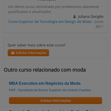
Um ótimo curso, ministrado por professores altamente
qualificados e atualizados
Juliana Dorigão
Curso Superior de Tecnologia em Design de Moda
- Junio
2011
Quer saber mais sobre este curso?
Solicitar informações
Outro curso relacionado com moda
MBA Executivo em Negócios da Moda
FAIP - Faculdade de Ensino Superior do Interior Paulista
Solicitar informações