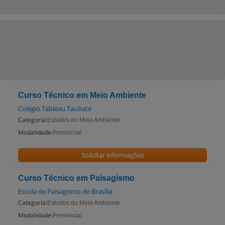
Curso Técnico em Meio Ambiente
Colégio Tableau Taubaté
Categoria:
Estudos do Meio Ambiente
Modalidade:
Presencial
Solicitar informações
Curso Técnico em Paisagismo
Escola de Paisagismo de Brasília
Categoria:
Estudos do Meio Ambiente
Modalidade:
Presencial