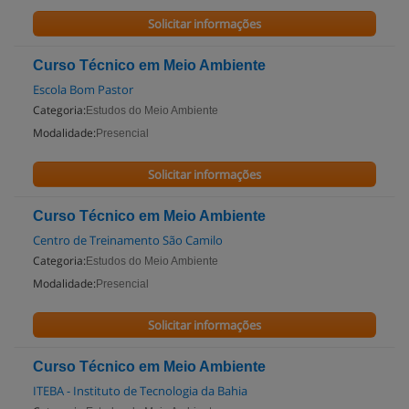
Solicitar informações
Curso Técnico em Meio Ambiente
Escola Bom Pastor
Categoria:
Estudos do Meio Ambiente
Modalidade:
Presencial
Solicitar informações
Curso Técnico em Meio Ambiente
Centro de Treinamento São Camilo
Categoria:
Estudos do Meio Ambiente
Modalidade:
Presencial
Solicitar informações
Curso Técnico em Meio Ambiente
ITEBA - Instituto de Tecnologia da Bahia