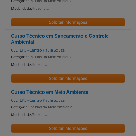
Categoria:
Estudos do Meio Ambiente
Modalidade:
Presencial
Solicitar informações
Curso Técnico em Saneamento e Controle
Ambiental
CEETEPS - Centro Paula Souza
Categoria:
Estudos do Meio Ambiente
Modalidade:
Presencial
Solicitar informações
Curso Técnico em Meio Ambiente
CEETEPS - Centro Paula Souza
Categoria:
Estudos do Meio Ambiente
Modalidade:
Presencial
Solicitar informações