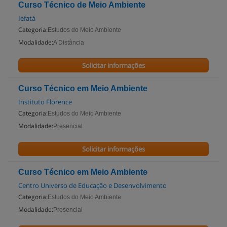
Curso Técnico de Meio Ambiente
Iefatá
Categoria:
Estudos do Meio Ambiente
Modalidade:
A Distância
Solicitar informações
Curso Técnico em Meio Ambiente
Instituto Florence
Categoria:
Estudos do Meio Ambiente
Modalidade:
Presencial
Solicitar informações
Curso Técnico em Meio Ambiente
Centro Universo de Educação e Desenvolvimento
Categoria:
Estudos do Meio Ambiente
Modalidade:
Presencial