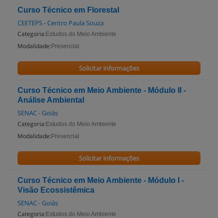
Curso Técnico em Florestal
CEETEPS - Centro Paula Souza
Categoria:
Estudos do Meio Ambiente
Modalidade:
Presencial
Solicitar informações
Curso Técnico em Meio Ambiente - Módulo II -
Análise Ambiental
SENAC - Goiás
Categoria:
Estudos do Meio Ambiente
Modalidade:
Presencial
Solicitar informações
Curso Técnico em Meio Ambiente - Módulo I -
Visão Ecossistêmica
SENAC - Goiás
Categoria:
Estudos do Meio Ambiente