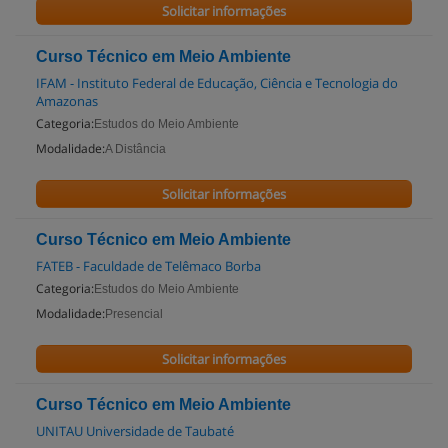
Solicitar informações
Curso Técnico em Meio Ambiente
IFAM - Instituto Federal de Educação, Ciência e Tecnologia do
Amazonas
Categoria:
Estudos do Meio Ambiente
Modalidade:
A Distância
Solicitar informações
Curso Técnico em Meio Ambiente
FATEB - Faculdade de Telêmaco Borba
Categoria:
Estudos do Meio Ambiente
Modalidade:
Presencial
Solicitar informações
Curso Técnico em Meio Ambiente
UNITAU Universidade de Taubaté