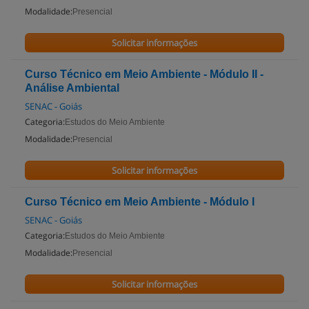
Modalidade:
Presencial
Solicitar informações
Curso Técnico em Meio Ambiente - Módulo II -
Análise Ambiental
SENAC - Goiás
Categoria:
Estudos do Meio Ambiente
Modalidade:
Presencial
Solicitar informações
Curso Técnico em Meio Ambiente - Módulo I
SENAC - Goiás
Categoria:
Estudos do Meio Ambiente
Modalidade:
Presencial
Solicitar informações