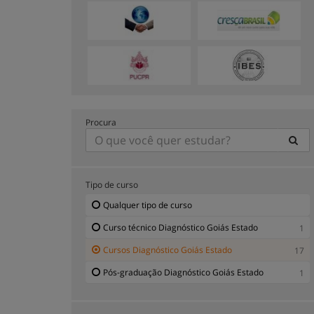
Procura
Tipo de curso
Qualquer tipo de curso
Curso técnico Diagnóstico Goiás Estado
1
Cursos Diagnóstico Goiás Estado
17
Pós-graduação Diagnóstico Goiás Estado
1