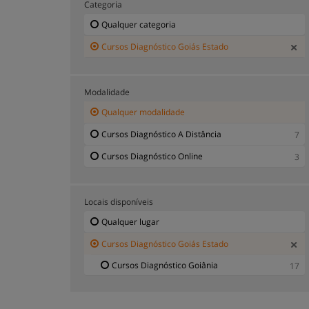
Categoria
Qualquer categoria
Cursos Diagnóstico Goiás Estado
Modalidade
Qualquer modalidade
Cursos Diagnóstico A Distância
7
Cursos Diagnóstico Online
3
Locais disponíveis
Qualquer lugar
Cursos Diagnóstico Goiás Estado
Cursos Diagnóstico Goiânia
17