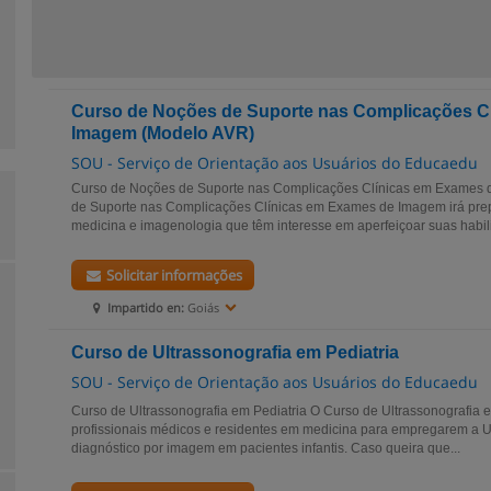
Curso de Noções de Suporte nas Complicações C
Imagem (Modelo AVR)
SOU - Serviço de Orientação aos Usuários do Educaedu
Curso de Noções de Suporte nas Complicações Clínicas em Exames
de Suporte nas Complicações Clínicas em Exames de Imagem irá prepa
medicina e imagenologia que têm interesse em aperfeiçoar suas habili
Solicitar informações
Impartido en:
Goiás
Curso de Ultrassonografia em Pediatria
SOU - Serviço de Orientação aos Usuários do Educaedu
Curso de Ultrassonografia em Pediatria O Curso de Ultrassonografia e
profissionais médicos e residentes em medicina para empregarem a 
diagnóstico por imagem em pacientes infantis. Caso queira que...