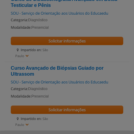
Testicular e Pênis
SOU - Serviço de Orientação aos Usuários do Educaedu
Categoria:
Diagnóstico
Modalidade:
Presencial
Solicitar informações
Impartido en:
São
Paulo
Curso Avançado de Biópsias Guiado por
Ultrassom
SOU - Serviço de Orientação aos Usuários do Educaedu
Categoria:
Diagnóstico
Modalidade:
Presencial
Solicitar informações
Impartido en:
São
Paulo