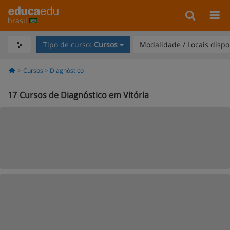
brasil
Tipo de curso:
Cursos
Modalidade / Locais dispo
Cursos
Diagnóstico
17
Cursos de Diagnóstico em Vitória