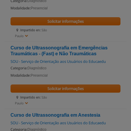
Categoria:
Diagnóstico
Modalidade:
Presencial
Solicitar informações
Impartido en:
São
Paulo
Curso de Ultrassonografia em Emergências
Traumáticas - (Fast) e Não Traumáticas
SOU - Serviço de Orientação aos Usuários do Educaedu
Categoria:
Diagnóstico
Modalidade:
Presencial
Solicitar informações
Impartido en:
São
Paulo
Curso de Ultrassonografia em Anestesia
SOU - Serviço de Orientação aos Usuários do Educaedu
Categoria:
Diagnóstico