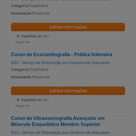
Categoria:
Diagnóstico
Modalidade:
Presencial
Solicitar informações
Impartido en:
São
Paulo
Curso de Ecocardiografia - Prática Intensiva
SOU - Serviço de Orientação aos Usuários do Educaedu
Categoria:
Diagnóstico
Modalidade:
Presencial
Solicitar informações
Impartido en:
São
Paulo
Curso de Ultrassonografia Avançado em
Músculo Esquelético Membro Superior
SOU - Serviço de Orientação aos Usuários do Educaedu