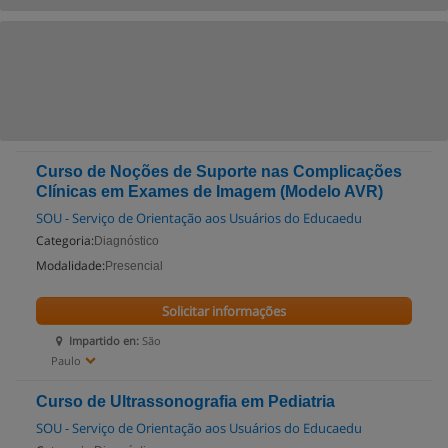
Curso de Noções de Suporte nas Complicações
Clínicas em Exames de Imagem (Modelo AVR)
SOU - Serviço de Orientação aos Usuários do Educaedu
Categoria:
Diagnóstico
Modalidade:
Presencial
Solicitar informações
Impartido en:
São
Paulo
Curso de Ultrassonografia em Pediatria
SOU - Serviço de Orientação aos Usuários do Educaedu