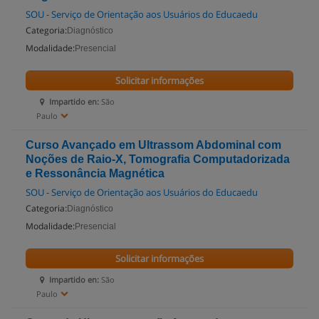
SOU - Serviço de Orientação aos Usuários do Educaedu
Categoria:
Diagnóstico
Modalidade:
Presencial
Solicitar informações
Impartido en:
São
Paulo
Curso Avançado em Ultrassom Abdominal com
Noções de Raio-X, Tomografia Computadorizada
e Ressonância Magnética
SOU - Serviço de Orientação aos Usuários do Educaedu
Categoria:
Diagnóstico
Modalidade:
Presencial
Solicitar informações
Impartido en:
São
Paulo