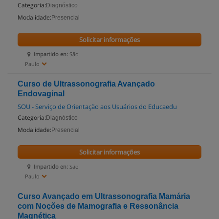
Categoria:
Diagnóstico
Modalidade:
Presencial
Solicitar informações
Impartido en:
São
Paulo
Curso de Ultrassonografia Avançado
Endovaginal
SOU - Serviço de Orientação aos Usuários do Educaedu
Categoria:
Diagnóstico
Modalidade:
Presencial
Solicitar informações
Impartido en:
São
Paulo
Curso Avançado em Ultrassonografia Mamária
com Noções de Mamografia e Ressonância
Magnética