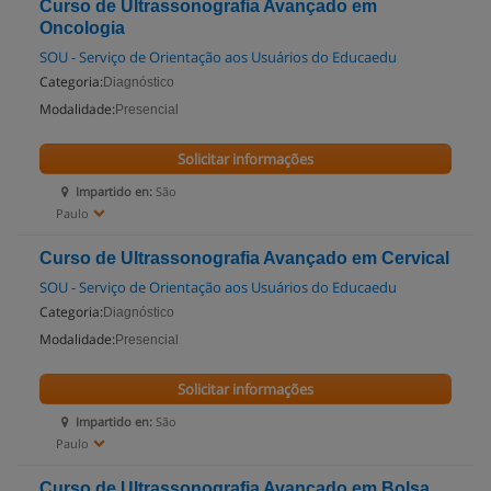
Curso de Ultrassonografia Avançado em
Oncologia
SOU - Serviço de Orientação aos Usuários do Educaedu
Categoria:
Diagnóstico
Modalidade:
Presencial
Solicitar informações
Impartido en:
São
Paulo
Curso de Ultrassonografia Avançado em Cervical
SOU - Serviço de Orientação aos Usuários do Educaedu
Categoria:
Diagnóstico
Modalidade:
Presencial
Solicitar informações
Impartido en:
São
Paulo
Curso de Ultrassonografia Avançado em Bolsa