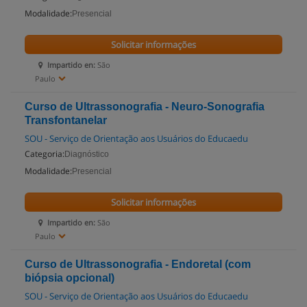
Modalidade:
Presencial
Solicitar informações
Impartido en:
São
Paulo
Curso de Ultrassonografia - Neuro-Sonografia
Transfontanelar
SOU - Serviço de Orientação aos Usuários do Educaedu
Categoria:
Diagnóstico
Modalidade:
Presencial
Solicitar informações
Impartido en:
São
Paulo
Curso de Ultrassonografia - Endoretal (com
biópsia opcional)
SOU - Serviço de Orientação aos Usuários do Educaedu