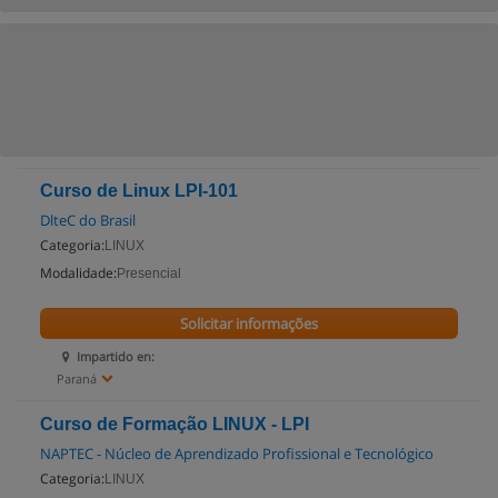
Curso de Linux LPI-101
DlteC do Brasil
Categoria:
LINUX
Modalidade:
Presencial
Solicitar informações
Impartido en:
Paraná
Curso de Formação LINUX - LPI
NAPTEC - Núcleo de Aprendizado Profissional e Tecnológico
Categoria:
LINUX