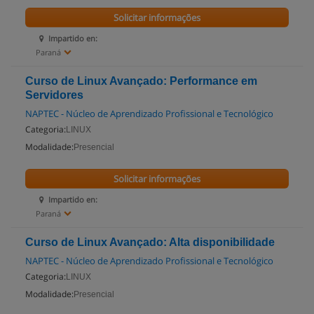
Solicitar informações
Impartido en:
Paraná
Curso de Linux Avançado: Performance em
Servidores
NAPTEC - Núcleo de Aprendizado Profissional e Tecnológico
Categoria:
LINUX
Modalidade:
Presencial
Solicitar informações
Impartido en:
Paraná
Curso de Linux Avançado: Alta disponibilidade
NAPTEC - Núcleo de Aprendizado Profissional e Tecnológico
Categoria:
LINUX
Modalidade:
Presencial