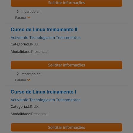
Solicitar informações
Impartido en:
Paraná
Curso de Linux treinamento II
ActiveInfo Tecnologia em Treinamentos
Categoria:
LINUX
Modalidade:
Presencial
Solicitar informações
Impartido en:
Paraná
Curso de Linux treinamento I
ActiveInfo Tecnologia em Treinamentos
Categoria:
LINUX
Modalidade:
Presencial
Solicitar informações