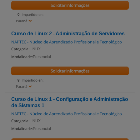
Solicitar informações
Impartido en:
Paraná
Curso de Linux 2 - Administração de Servidores
NAPTEC - Núcleo de Aprendizado Profissional e Tecnológico
Categoria:
LINUX
Modalidade:
Presencial
Solicitar informações
Impartido en:
Paraná
Curso de Linux 1 - Configuração e Administração
de Sistemas 1
NAPTEC - Núcleo de Aprendizado Profissional e Tecnológico
Categoria:
LINUX
Modalidade:
Presencial