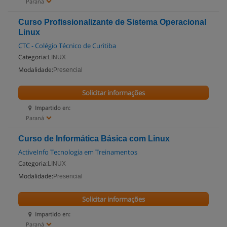
Paraná
Curso Profissionalizante de Sistema Operacional
Linux
CTC - Colégio Técnico de Curitiba
Categoria:
LINUX
Modalidade:
Presencial
Solicitar informações
Impartido en:
Paraná
Curso de Informática Básica com Linux
ActiveInfo Tecnologia em Treinamentos
Categoria:
LINUX
Modalidade:
Presencial
Solicitar informações
Impartido en:
Paraná