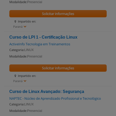
Modalidade:
Presencial
Solicitar informações
Impartido en:
Paraná
Curso de LPI 1 - Certificação Linux
ActiveInfo Tecnologia em Treinamentos
Categoria:
LINUX
Modalidade:
Presencial
Solicitar informações
Impartido en:
Paraná
Curso de Linux Avançado: Segurança
NAPTEC - Núcleo de Aprendizado Profissional e Tecnológico
Categoria:
LINUX
Modalidade:
Presencial