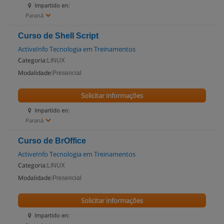
Impartido en:
Paraná
Curso de Shell Script
ActiveInfo Tecnologia em Treinamentos
Categoria:
LINUX
Modalidade:
Presencial
Solicitar informações
Impartido en:
Paraná
Curso de BrOffice
ActiveInfo Tecnologia em Treinamentos
Categoria:
LINUX
Modalidade:
Presencial
Solicitar informações
Impartido en: