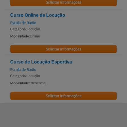
Solicitar informações
Curso Online de Locução
Escola de Rádio
Categoria:
Locução
Modalidade:
Online
Solicitar informações
Curso de Locução Esportiva
Escola de Rádio
Categoria:
Locução
Modalidade:
Presencial
Solicitar informações