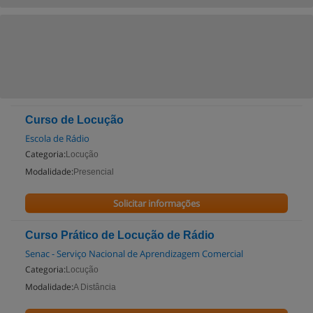
Curso de Locução
Escola de Rádio
Categoria:
Locução
Modalidade:
Presencial
Solicitar informações
Curso Prático de Locução de Rádio
Senac - Serviço Nacional de Aprendizagem Comercial
Categoria:
Locução
Modalidade:
A Distância