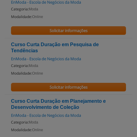
EnModa - Escola de Negócios da Moda
Categoria:
Moda
Modalidade:
Online
Solicitar informações
Curso Curta Duração em Pesquisa de
Tendências
EnModa - Escola de Negócios da Moda
Categoria:
Moda
Modalidade:
Online
Solicitar informações
Curso Curta Duração em Planejamento e
Desenvolvimento de Coleção
EnModa - Escola de Negócios da Moda
Categoria:
Moda
Modalidade:
Online