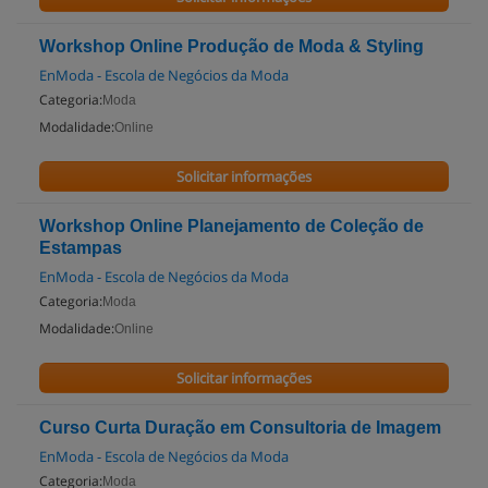
Workshop Online Produção de Moda & Styling
EnModa - Escola de Negócios da Moda
Categoria:
Moda
Modalidade:
Online
Solicitar informações
Workshop Online Planejamento de Coleção de
Estampas
EnModa - Escola de Negócios da Moda
Categoria:
Moda
Modalidade:
Online
Solicitar informações
Curso Curta Duração em Consultoria de Imagem
EnModa - Escola de Negócios da Moda
Categoria:
Moda