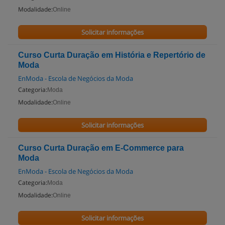
Modalidade:
Online
Solicitar informações
Curso Curta Duração em História e Repertório de
Moda
EnModa - Escola de Negócios da Moda
Categoria:
Moda
Modalidade:
Online
Solicitar informações
Curso Curta Duração em E-Commerce para
Moda
EnModa - Escola de Negócios da Moda
Categoria:
Moda
Modalidade:
Online
Solicitar informações