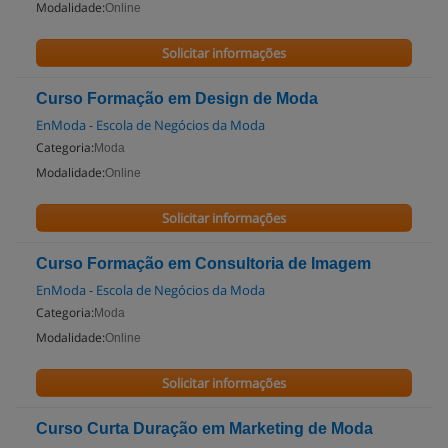
Modalidade:
Online
Solicitar informações
Curso Formação em Design de Moda
EnModa - Escola de Negócios da Moda
Categoria:
Moda
Modalidade:
Online
Solicitar informações
Curso Formação em Consultoria de Imagem
EnModa - Escola de Negócios da Moda
Categoria:
Moda
Modalidade:
Online
Solicitar informações
Curso Curta Duração em Marketing de Moda