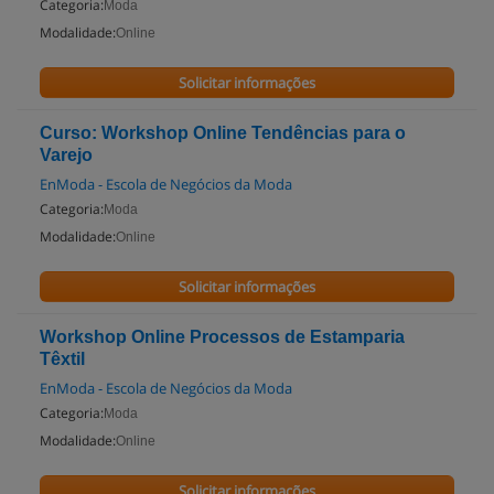
Categoria:
Moda
Modalidade:
Online
Solicitar informações
Curso: Workshop Online Tendências para o
Varejo
EnModa - Escola de Negócios da Moda
Categoria:
Moda
Modalidade:
Online
Solicitar informações
Workshop Online Processos de Estamparia
Têxtil
EnModa - Escola de Negócios da Moda
Categoria:
Moda
Modalidade:
Online
Solicitar informações