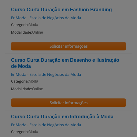
Curso Curta Duração em Fashion Branding
EnModa - Escola de Negócios da Moda
Categoria:
Moda
Modalidade:
Online
Solicitar informações
Curso Curta Duração em Desenho e Ilustração
de Moda
EnModa - Escola de Negócios da Moda
Categoria:
Moda
Modalidade:
Online
Solicitar informações
Curso Curta Duração em Introdução à Moda
EnModa - Escola de Negócios da Moda
Categoria:
Moda