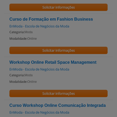
Solicitar informações
Curso de Formação em Fashion Business
EnModa - Escola de Negócios da Moda
Categoria:
Moda
Modalidade:
Online
Solicitar informações
Workshop Online Retail Space Management
EnModa - Escola de Negócios da Moda
Categoria:
Moda
Modalidade:
Online
Solicitar informações
Curso Workshop Online Comunicação Integrada
EnModa - Escola de Negócios da Moda