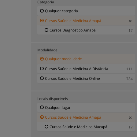
Categoria
Qualquer categoria
Cursos Saúde e Medicina Amapá
Cursos Diagnóstico Amapá
17
Modalidade
Qualquer modalidade
Cursos Saúde e Medicina A Distância
111
Cursos Saúde e Medicina Online
784
Locais disponíveis
Qualquer lugar
Cursos Saúde e Medicina Amapá
Cursos Saúde e Medicina Macapá
17