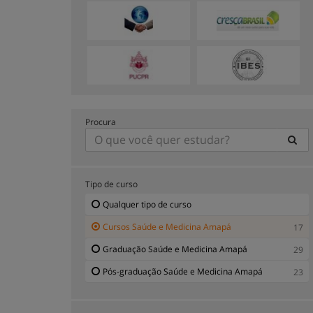
Procura
Tipo de curso
Qualquer tipo de curso
Cursos Saúde e Medicina Amapá
17
Graduação Saúde e Medicina Amapá
29
Pós-graduação Saúde e Medicina Amapá
23