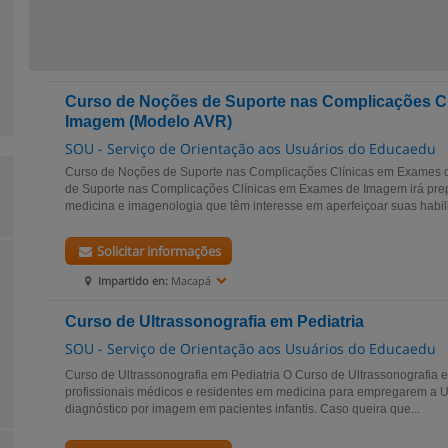
Curso de Noções de Suporte nas Complicações C
Imagem (Modelo AVR)
SOU - Serviço de Orientação aos Usuários do Educaedu
Curso de Noções de Suporte nas Complicações Clínicas em Exames
de Suporte nas Complicações Clínicas em Exames de Imagem irá prepa
medicina e imagenologia que têm interesse em aperfeiçoar suas habili
Solicitar informações
Impartido en:
Macapá
Curso de Ultrassonografia em Pediatria
SOU - Serviço de Orientação aos Usuários do Educaedu
Curso de Ultrassonografia em Pediatria O Curso de Ultrassonografia e
profissionais médicos e residentes em medicina para empregarem a 
diagnóstico por imagem em pacientes infantis. Caso queira que...