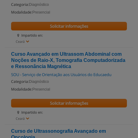
Categoria:
Diagnóstico
Modalidade:
Presencial
Solicitar informações
Impartido en:
Ceará
Curso Avançado em Ultrassom Abdominal com
Noções de Raio-X, Tomografia Computadorizada
e Ressonância Magnética
SOU - Serviço de Orientação aos Usuários do Educaedu
Categoria:
Diagnóstico
Modalidade:
Presencial
Solicitar informações
Impartido en:
Ceará
Curso de Ultrassonografia Avançado em
Oncologia