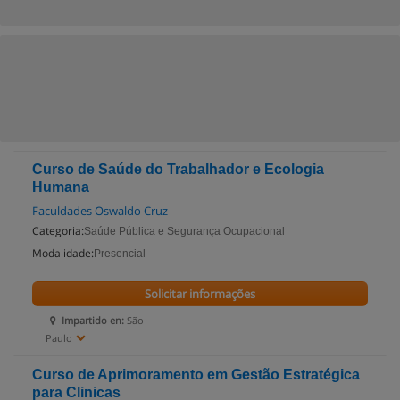
Curso de Saúde do Trabalhador e Ecologia
Humana
Faculdades Oswaldo Cruz
Categoria:
Saúde Pública e Segurança Ocupacional
Modalidade:
Presencial
Solicitar informações
Impartido en:
São
Paulo
Curso de Aprimoramento em Gestão Estratégica
para Clinicas