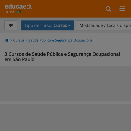
brasil
Tipo de curso:
Cursos
Modalidade / Locais dispo
Cursos
Saúde Pública e Segurança Ocupacional
3
Cursos de Saúde Pública e Segurança Ocupacional
em São Paulo