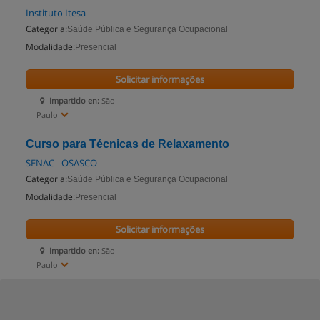
Instituto Itesa
Categoria:
Saúde Pública e Segurança Ocupacional
Modalidade:
Presencial
Solicitar informações
Impartido en:
São
Paulo
Curso para Técnicas de Relaxamento
SENAC - OSASCO
Categoria:
Saúde Pública e Segurança Ocupacional
Modalidade:
Presencial
Solicitar informações
Impartido en:
São
Paulo