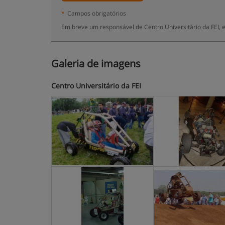
*
Campos obrigatórios
Em breve um responsável de Centro Universitário da FEI, 
Galeria de imagens
Centro Universitário da FEI