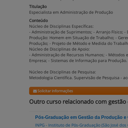
Titulação
Especialista em Administração de Produção
Conteúdo
Núcleo de Disciplinas Específicas:
- Administração de Suprimentos; - Arranjo Físico; - 
Produção: Homem em Situação de Trabalho; - Gere
Produção; - Projeto de Método e Medida do Trabal
Núcleo de Disciplinas de Apoio:
- Administração de Recursos Humanos; - Métodos e
Empresa; - Sistemas de Informação para Produção.
Núcleo de Disciplinas de Pesquisa:
Metodologia Científica. Supervisão de Pesquisa -
Solicitar informações
Outro curso relacionado com gestão
Pós-Graduação em Gestão da Produção e 
INPG - Instituto de Pós-Graduação (São José do