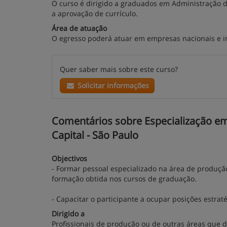
O curso é dirigido a graduados em Administração d
a aprovação de currículo.
Área de atuação
O egresso poderá atuar em empresas nacionais e in
Quer saber mais sobre este curso?
Solicitar informações
Comentários sobre Especialização em
Capital - São Paulo
Objectivos
- Formar pessoal especializado na área de produç
formação obtida nos cursos de graduação.
- Capacitar o participante a ocupar posições estra
Dirigido a
Profissionais de produção ou de outras áreas que 