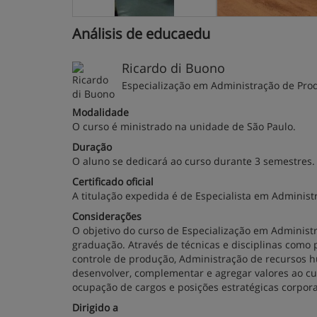
Análisis de educaedu
Ricardo di Buono
Especialização em Administração de Pro
Modalidade
O curso é ministrado na unidade de São Paulo.
Duração
O aluno se dedicará ao curso durante 3 semestres.
Certificado oficial
A titulação expedida é de Especialista em Adminis
Considerações
O objetivo do curso de Especialização em Administr
graduação. Através de técnicas e disciplinas como
controle de produção, Administração de recursos 
desenvolver, complementar e agregar valores ao cur
ocupação de cargos e posições estratégicas corpora
Dirigido a