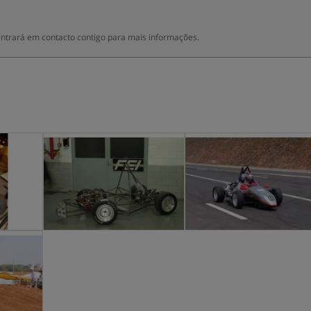
entrará em contacto contigo para mais informações.