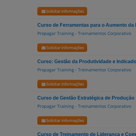
Solicitar informações
Curso de Ferramentas para o Aumento da P
Propagar Training - Treinamentos Corporativo
Solicitar informações
Curso: Gestão da Produtividade e Indicado
Propagar Training - Treinamentos Corporativo
Solicitar informações
Curso de Gestão Estratégica de Produção
Propagar Training - Treinamentos Corporativo
Solicitar informações
Curso de Treinamento de Liderança e Com