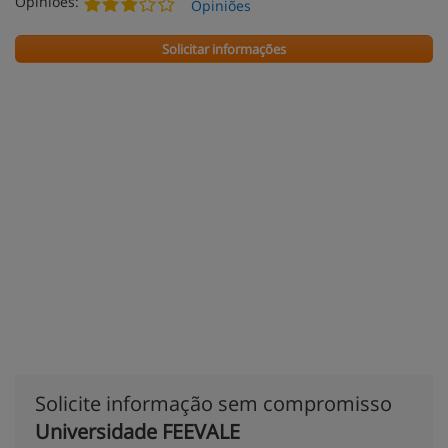
Opiniões:
Opiniões
Solicitar informações
Solicite informação sem compromisso
Universidade FEEVALE