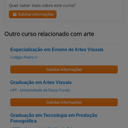
Quer saber mais sobre este curso?
Solicitar informações
Outro curso relacionado com arte
Especialização em Ensino de Artes Visuais
Colégio Pedro II
Solicitar informações
Graduação em Artes Visuais
UPF - Universidade de Passo Fundo
Solicitar informações
Graduação em Tecnologia em Produção
Fonográfica