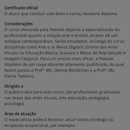
Certificado oficial
O aluno que concluir com êxito o curso, receberá diploma.
Considerações
O curso oferecido pela Feevale objetiva a especialização do
profissional quanto a relação arte e ensino, através de um
enfoque contemporâneo. Serão estudadas, ao longo do curso,
disciplinas como Arte e os Meios Digitais, Ensino das Artes
Visuais na Educação Básica, Gravura e Meios de Reprodução e
Imagem Corporal. Para um ensino mais eficaz, a Feevale
dispõem de um corpo docente altamente qualificado, do qual
fazem partes a Profª. Ms. Denise Bündchen e a Profª. Ms.
Elaine Tedesco.
Dirigido a
O público alvo para este curso, são profissionais graduados
nas áreas das artes visuais, arte educação, pedagogia,
psicologia.
Área de atuação
O especialista poderá lecionar, atuar como psicólogo ou
terapeuta ocupacional, por exemplo.