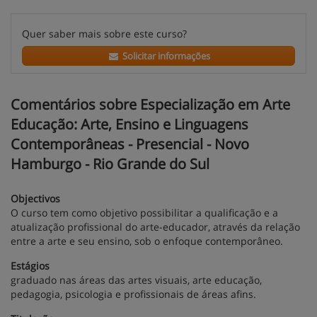
Quer saber mais sobre este curso?
Solicitar informações
Comentários sobre Especialização em Arte
Educação: Arte, Ensino e Linguagens
Contemporâneas - Presencial - Novo
Hamburgo - Rio Grande do Sul
Objectivos
O curso tem como objetivo possibilitar a qualificação e a
atualização profissional do arte-educador, através da relação
entre a arte e seu ensino, sob o enfoque contemporâneo.
Estágios
graduado nas áreas das artes visuais, arte educação,
pedagogia, psicologia e profissionais de áreas afins.