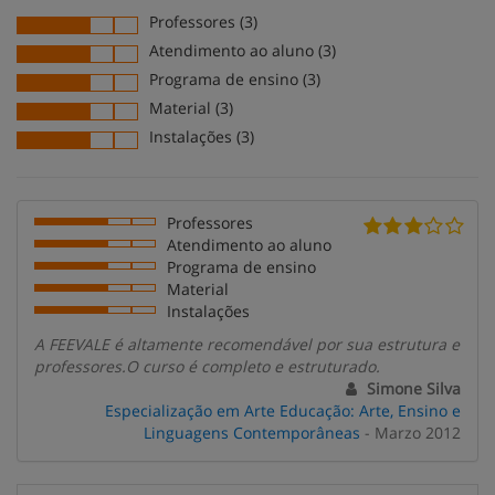
Professores (3)
Atendimento ao aluno (3)
Programa de ensino (3)
Material (3)
Instalações (3)
Professores
Atendimento ao aluno
Programa de ensino
Material
Instalações
A FEEVALE é altamente recomendável por sua estrutura e
professores.O curso é completo e estruturado.
Simone Silva
Especialização em Arte Educação: Arte, Ensino e
Linguagens Contemporâneas
- Marzo 2012