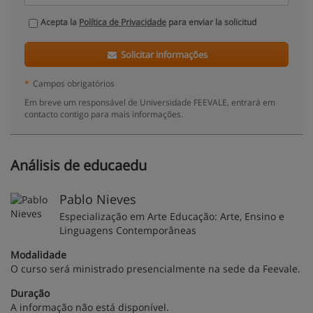
Acepta la
Política de Privacidade
para enviar la solicitud
Solicitar informações
*
Campos obrigatórios
Em breve um responsável de Universidade FEEVALE, entrará em
contacto contigo para mais informações.
Análisis de educaedu
Pablo Nieves
Especialização em Arte Educação: Arte, Ensino e
Linguagens Contemporâneas
Modalidade
O curso será ministrado presencialmente na sede da Feevale.
Duração
A informação não está disponível.