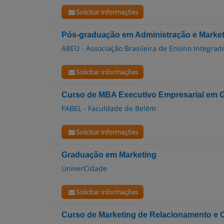
Solicitar informações
Pós-graduação em Administração e Market
ABEU - Associação Brasileira de Ensino Integrad
Solicitar informações
Curso de MBA Executivo Empresarial em Ge
FABEL - Faculdade de Belém
Solicitar informações
Graduação em Marketing
UniverCidade
Solicitar informações
Curso de Marketing de Relacionamento e