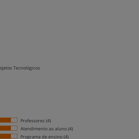
ojetos Tecnológicos
Professores (4)
Atendimento ao aluno (4)
Programa de ensino (4)