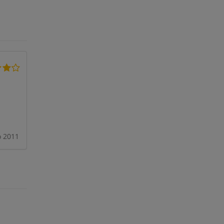
o 2011