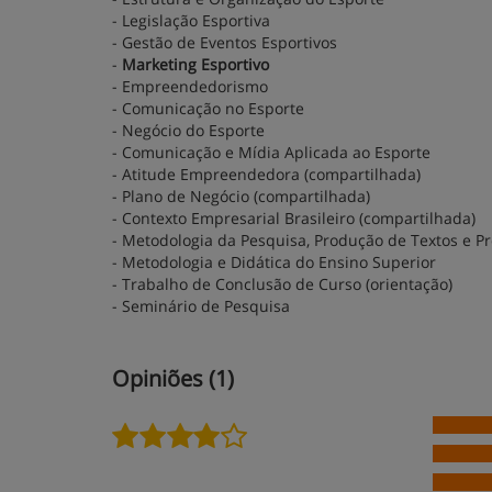
- Legislação Esportiva
- Gestão de Eventos Esportivos
-
Marketing Esportivo
- Empreendedorismo
- Comunicação no Esporte
- Negócio do Esporte
- Comunicação e Mídia Aplicada ao Esporte
- Atitude Empreendedora (compartilhada)
- Plano de Negócio (compartilhada)
- Contexto Empresarial Brasileiro (compartilhada)
- Metodologia da Pesquisa, Produção de Textos e Pr
- Metodologia e Didática do Ensino Superior
- Trabalho de Conclusão de Curso (orientação)
- Seminário de Pesquisa
Opiniões (1)