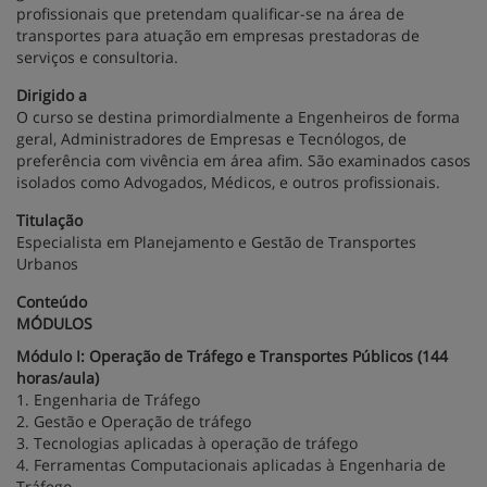
profissionais que pretendam qualificar-se na área de
transportes para atuação em empresas prestadoras de
serviços e consultoria.
Dirigido a
O curso se destina primordialmente a Engenheiros de forma
geral, Administradores de Empresas e Tecnólogos, de
preferência com vivência em área afim. São examinados casos
isolados como Advogados, Médicos, e outros profissionais.
Titulação
Especialista em Planejamento e Gestão de Transportes
Urbanos
Conteúdo
MÓDULOS
Módulo I: Operação de Tráfego e Transportes Públicos (144
horas/aula)
1. Engenharia de Tráfego
2. Gestão e Operação de tráfego
3. Tecnologias aplicadas à operação de tráfego
4. Ferramentas Computacionais aplicadas à Engenharia de
Tráfego