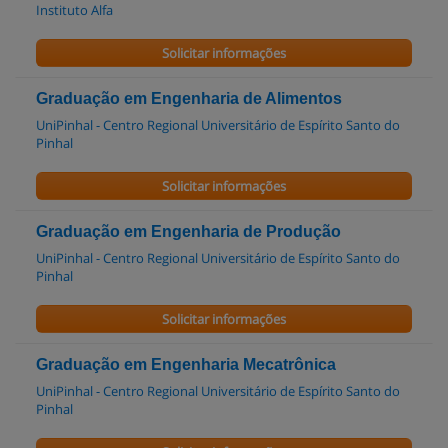
Instituto Alfa
Solicitar informações
Graduação em Engenharia de Alimentos
UniPinhal - Centro Regional Universitário de Espírito Santo do
Pinhal
Solicitar informações
Graduação em Engenharia de Produção
UniPinhal - Centro Regional Universitário de Espírito Santo do
Pinhal
Solicitar informações
Graduação em Engenharia Mecatrônica
UniPinhal - Centro Regional Universitário de Espírito Santo do
Pinhal