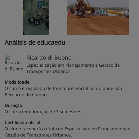
Análisis de educaedu
Ricardo di Buono
Especialização em Planejamento e Gestão de
Transportes Urbanos
Modalidade
O curso é realizado de forma presencial na unidade São
Bernardo do Campo.
Duração
O curso tem duração de 3 semestres.
Certificado oficial
O aluno receberá o título de Especialista em Planejamento e
Gestão de Transportes Urbanos.