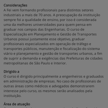
Considerações
A Fei vem formando profissionais para distintos setores
industriais a mais de 70 anos. A preocupação da instituição
sempre foi a qualidade de ensino, por isso é considerada
uma da melhores universidades para quem pensa em
graduar nos campos das Engenharias. O curso de
Especialização em Planejamento e Gestão de Transportes
Urbanos possui justamente esse objetivo, graduar
profissionais especializados em operação de tráfego e
transportes públicos, manutenção e fiscalização do sistema
viário e planejamento e gestão de transportes urbanos, a fim
de suprir a demanda e exigências das Prefeituras de cidades
metropolitanas de São Paulo e Interior.
Dirigido a
O curso é dirigido principalmente a engenheiros e graduados
em administração de empresas. No caso de profissionais de
outras áreas como médicos e advogados demonstrarem
interesse pelo curso, os mesmos serão analisados pela
instituição.
Área de atuação