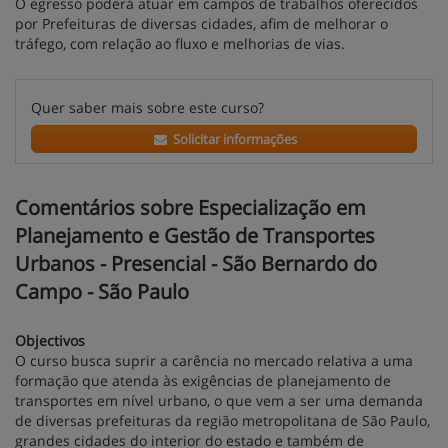
O egresso poderá atuar em campos de trabalhos oferecidos
por Prefeituras de diversas cidades, afim de melhorar o
tráfego, com relação ao fluxo e melhorias de vias.
Quer saber mais sobre este curso?
Solicitar informações
Comentários sobre Especialização em
Planejamento e Gestão de Transportes
Urbanos - Presencial - São Bernardo do
Campo - São Paulo
Objectivos
O curso busca suprir a carência no mercado relativa a uma
formação que atenda às exigências de planejamento de
transportes em nível urbano, o que vem a ser uma demanda
de diversas prefeituras da região metropolitana de São Paulo,
grandes cidades do interior do estado e também de