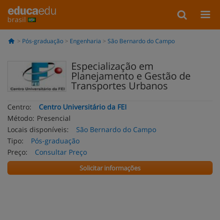
brasil
Pós-graduação
Engenharia
São Bernardo do Campo
Especialização em
Planejamento e Gestão de
Transportes Urbanos
Centro:
Centro Universitário da FEI
Método:
Presencial
Locais disponíveis:
São Bernardo do Campo
Tipo:
Pós-graduação
Preço:
Consultar Preço
Solicitar informações