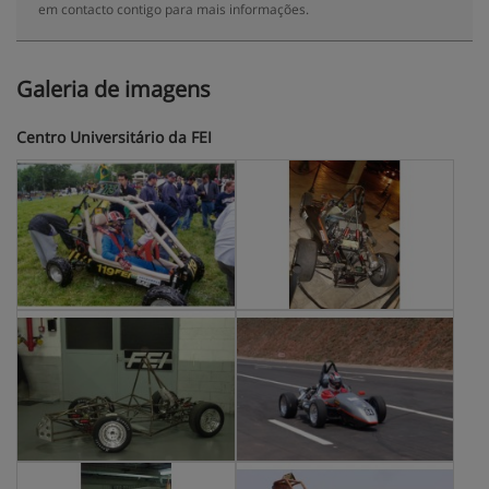
em contacto contigo para mais informações.
Galeria de imagens
Centro Universitário da FEI