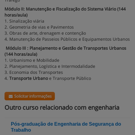
Módulo II: Manutenção e Fiscalização do Sistema Viário (144
horas/aula)
1. Sinalização viária
2. Geometria de vias e Pavimentos
3. Obras de arte, drenagem e contenção
4. Manutenção de Passeios Públicos e Equipamentos Urbanos
Módulo III : Planejamento e Gestão de Transportes Urbanos
(144 horas/aula)
1. Urbanismo e Mobilidade
2. Planejamento, Logística e Intermodalidade
3. Economia dos Transportes
4.
Transporte Urbano
e Transporte Público
Solicitar informações
Outro curso relacionado com engenharia
Pós-graduação de Engenharia de Segurança do
Trabalho