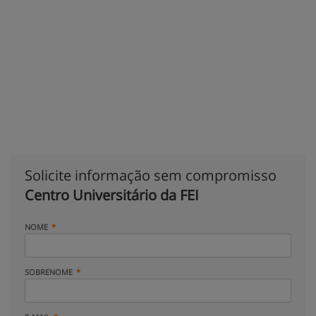
Solicite informação sem compromisso
Centro Universitário da FEI
NOME
SOBRENOME