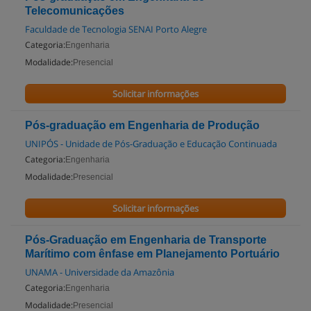
Telecomunicações
Faculdade de Tecnologia SENAI Porto Alegre
Categoria:
Engenharia
Modalidade:
Presencial
Solicitar informações
Pós-graduação em Engenharia de Produção
UNIPÓS - Unidade de Pós-Graduação e Educação Continuada
Categoria:
Engenharia
Modalidade:
Presencial
Solicitar informações
Pós-Graduação em Engenharia de Transporte
Marítimo com ênfase em Planejamento Portuário
UNAMA - Universidade da Amazônia
Categoria:
Engenharia
Modalidade:
Presencial