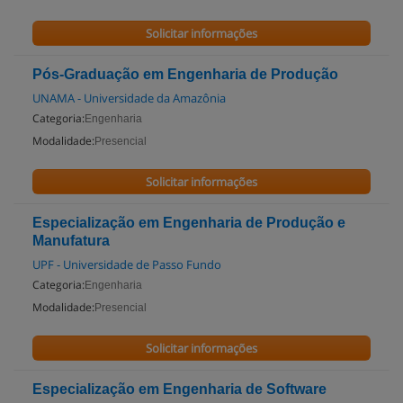
Solicitar informações
Pós-Graduação em Engenharia de Produção
UNAMA - Universidade da Amazônia
Categoria:
Engenharia
Modalidade:
Presencial
Solicitar informações
Especialização em Engenharia de Produção e
Manufatura
UPF - Universidade de Passo Fundo
Categoria:
Engenharia
Modalidade:
Presencial
Solicitar informações
Especialização em Engenharia de Software