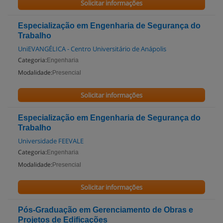
Solicitar informações
Especialização em Engenharia de Segurança do
Trabalho
UniEVANGÉLICA - Centro Universitário de Anápolis
Categoria:
Engenharia
Modalidade:
Presencial
Solicitar informações
Especialização em Engenharia de Segurança do
Trabalho
Universidade FEEVALE
Categoria:
Engenharia
Modalidade:
Presencial
Solicitar informações
Pós-Graduação em Gerenciamento de Obras e
Projetos de Edificações