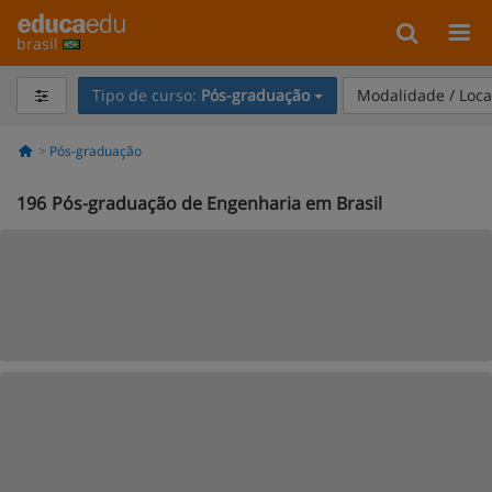
brasil
Tipo de curso:
Pós-graduação
Modalidade / Loca
Pós-graduação
196
Pós-graduação de Engenharia em Brasil