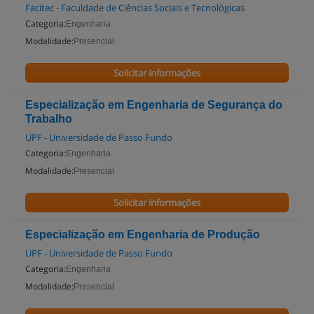
Facitec - Faculdade de Ciências Sociais e Tecnológicas
Categoria:
Engenharia
Modalidade:
Presencial
Solicitar informações
Especialização em Engenharia de Segurança do
Trabalho
UPF - Universidade de Passo Fundo
Categoria:
Engenharia
Modalidade:
Presencial
Solicitar informações
Especialização em Engenharia de Produção
UPF - Universidade de Passo Fundo
Categoria:
Engenharia
Modalidade:
Presencial