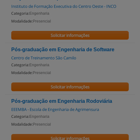
Instituto de Formação Executiva do Centro Oeste - INCO
Categoria:
Engenharia
Modalidade:
Presencial
Solicitar informações
Pós-graduação em Engenharia de Software
Centro de Treinamento São Camilo
Categoria:
Engenharia
Modalidade:
Presencial
Solicitar informações
Pós-graduação em Engenharia Rodoviária
EEEMBA - Escola de Engenharia de Agrimensura
Categoria:
Engenharia
Modalidade:
Presencial
Solicitar informações