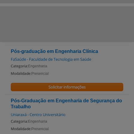
Pós-graduação em Engenharia Clínica
FaSaúde - Faculdade de Tecnologia em Saúde
Categoria:
Engenharia
Modalidade:
Presencial
Solicitar informações
Pós-Graduação em Engenharia de Segurança do
Trabalho
Uniaraxá - Centro Universitário
Categoria:
Engenharia
Modalidade:
Presencial