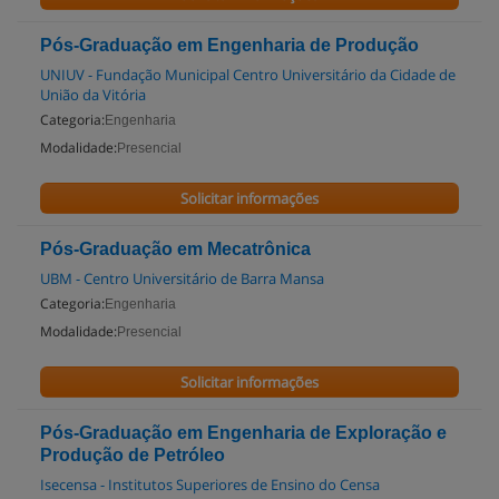
Pós-Graduação em Engenharia de Produção
UNIUV - Fundação Municipal Centro Universitário da Cidade de
União da Vitória
Categoria:
Engenharia
Modalidade:
Presencial
Solicitar informações
Pós-Graduação em Mecatrônica
UBM - Centro Universitário de Barra Mansa
Categoria:
Engenharia
Modalidade:
Presencial
Solicitar informações
Pós-Graduação em Engenharia de Exploração e
Produção de Petróleo
Isecensa - Institutos Superiores de Ensino do Censa