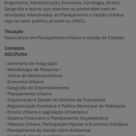
Engenharia, Administração, Economia, Sociologia, Direito,
Geografia e outros que exercem ou pretendem exercer
atividades relacionadas ao Planejamento e Gestão Urbana,
seja no setor público, privado ou ONG's.
Titulação
Especialista em Planejamento Urbano e Gestão de Cidades
Conteúdo
DISCIPLINA
- Seminário de Integração
- Metodologia de Pesquisa I
- Teoria do Desenvolvimento
- Economia Urbana
- Geografia do Desenvolvimento
- Planejamento Urbano
- Organização e Gestão do Sistema de Transporte
- Regularização Fundiária e Política Municipal de Habitação
- Direito Urbano e Legislação Urbanística
- Sistema Financeiro e Planejamento Orçamentário
- Pobreza Urbana, Participação Popular e Economia Solidária
- Planejamento da Gestão Sócio Ambiental