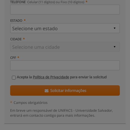
TELEFONE
Celular (11 dígitos) ou Fixo (10 dígitos)
ESTADO
CIDADE
CPF
Acepta la
Política de Privacidade
para enviar la solicitud
Solicitar informações
*
Campos obrigatórios
Em breve um responsável de UNIFACS - Universidade Salvador,
entrará em contacto contigo para mais informações.