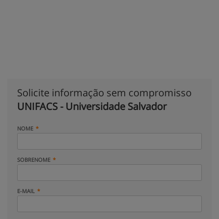
Solicite informação sem compromisso
UNIFACS - Universidade Salvador
NOME
SOBRENOME
E-MAIL