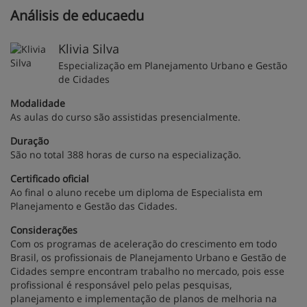
Análisis de educaedu
Klivia Silva
Especialização em Planejamento Urbano e Gestão
de Cidades
Modalidade
As aulas do curso são assistidas presencialmente.
Duração
São no total 388 horas de curso na especialização.
Certificado oficial
Ao final o aluno recebe um diploma de Especialista em
Planejamento e Gestão das Cidades.
Considerações
Com os programas de aceleração do crescimento em todo
Brasil, os profissionais de Planejamento Urbano e Gestão de
Cidades sempre encontram trabalho no mercado, pois esse
profissional é responsável pelo pelas pesquisas,
planejamento e implementação de planos de melhoria na