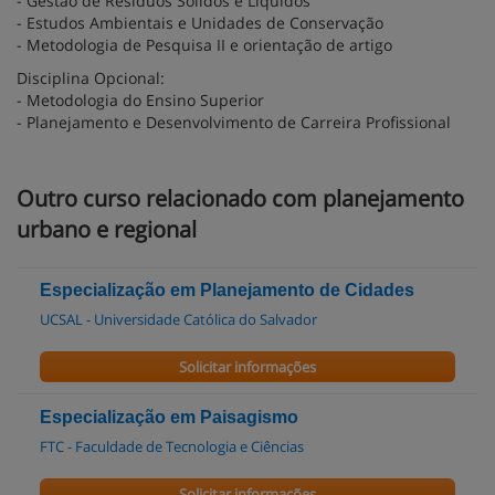
- Gestão de Resíduos Sólidos e Líquidos
- Estudos Ambientais e Unidades de Conservação
- Metodologia de Pesquisa II e orientação de artigo
Disciplina Opcional:
- Metodologia do Ensino Superior
- Planejamento e Desenvolvimento de Carreira Profissional
Outro curso relacionado com planejamento
urbano e regional
Especialização em Planejamento de Cidades
UCSAL - Universidade Católica do Salvador
Solicitar informações
Especialização em Paisagismo
FTC - Faculdade de Tecnologia e Ciências
Solicitar informações