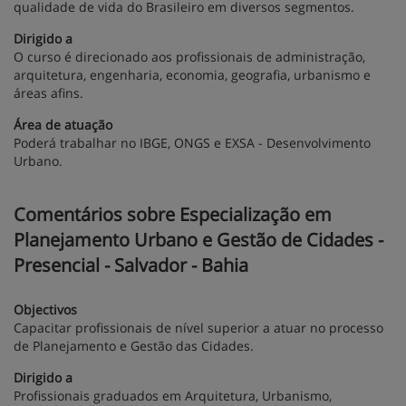
qualidade de vida do Brasileiro em diversos segmentos.
Dirigido a
O curso é direcionado aos profissionais de administração,
arquitetura, engenharia, economia, geografia, urbanismo e
áreas afins.
Área de atuação
Poderá trabalhar no IBGE, ONGS e EXSA - Desenvolvimento
Urbano.
Comentários sobre Especialização em
Planejamento Urbano e Gestão de Cidades -
Presencial - Salvador - Bahia
Objectivos
Capacitar profissionais de nível superior a atuar no processo
de Planejamento e Gestão das Cidades.
Dirigido a
Profissionais graduados em Arquitetura, Urbanismo,