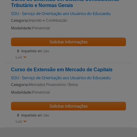
Tributário e Normas Gerais
SOU - Serviço de Orientação aos Usuários do Educaedu
Categoria:
Imposto e Contribuição
Modalidade:
Presencial
Solicitar informações
Impartido en:
São
Luís
Curso de Extensão em Mercado de Capitais
SOU - Serviço de Orientação aos Usuários do Educaedu
Categoria:
Mercados Financeiros / Bolsa
Modalidade:
Presencial
Solicitar informações
Impartido en:
São
Luís