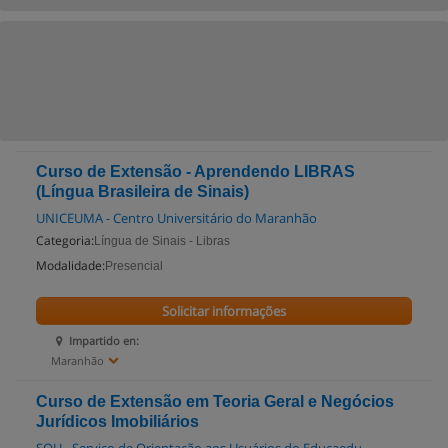
Curso de Extensão - Aprendendo LIBRAS
(Língua Brasileira de Sinais)
UNICEUMA - Centro Universitário do Maranhão
Categoria:
Língua de Sinais - Libras
Modalidade:
Presencial
Solicitar informações
Impartido en:
Maranhão
Curso de Extensão em Teoria Geral e Negócios
Jurídicos Imobiliários