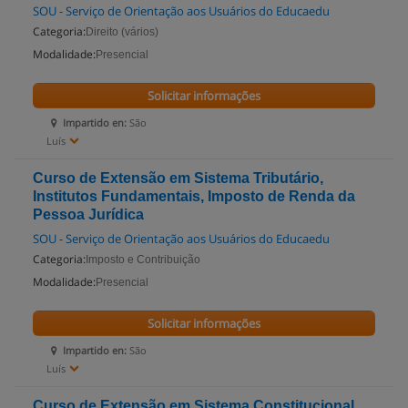
SOU - Serviço de Orientação aos Usuários do Educaedu
Categoria:
Direito (vários)
Modalidade:
Presencial
Solicitar informações
Impartido en:
São
Luís
Curso de Extensão em Sistema Tributário,
Institutos Fundamentais, Imposto de Renda da
Pessoa Jurídica
SOU - Serviço de Orientação aos Usuários do Educaedu
Categoria:
Imposto e Contribuição
Modalidade:
Presencial
Solicitar informações
Impartido en:
São
Luís
Curso de Extensão em Sistema Constitucional