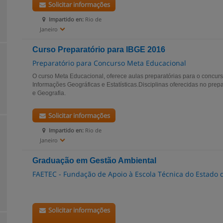
Solicitar informações
Impartido en:
Rio de
Janeiro
Curso Preparatório para IBGE 2016
Preparatório para Concurso Meta Educacional
O curso Meta Educacional, oferece aulas preparatórias para o concu
Informações Geográficas e Estatísticas.Disciplinas oferecidas no prep
e Geografia.
Solicitar informações
Impartido en:
Rio de
Janeiro
Graduação em Gestão Ambiental
FAETEC - Fundação de Apoio à Escola Técnica do Estado d
Solicitar informações