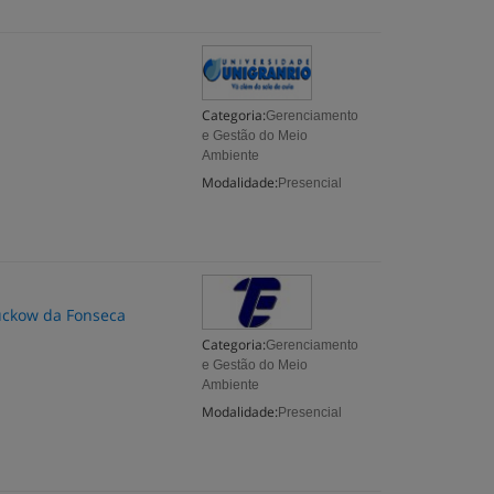
Categoria:
Gerenciamento
e Gestão do Meio
Ambiente
Modalidade:
Presencial
Suckow da Fonseca
Categoria:
Gerenciamento
e Gestão do Meio
Ambiente
Modalidade:
Presencial