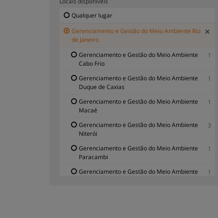
Locais disponíveis
Qualquer lugar
Gerenciamento e Gestão do Meio Ambiente Rio
de Janeiro
Gerenciamento e Gestão do Meio Ambiente
1
Cabo Frio
Gerenciamento e Gestão do Meio Ambiente
1
Duque de Caxias
Gerenciamento e Gestão do Meio Ambiente
1
Macaé
Gerenciamento e Gestão do Meio Ambiente
3
Niterói
Gerenciamento e Gestão do Meio Ambiente
1
Paracambi
Gerenciamento e Gestão do Meio Ambiente
1
Petrópolis
Gerenciamento e Gestão do Meio Ambiente
11
Rio de Janeiro Capital