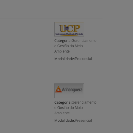
Categoria:
Gerenciamento
e Gestão do Meio
Ambiente
Modalidade:
Presencial
Categoria:
Gerenciamento
e Gestão do Meio
Ambiente
Modalidade:
Presencial