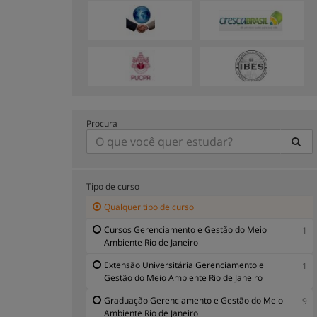
Procura
Tipo de curso
Qualquer tipo de curso
Cursos Gerenciamento e Gestão do Meio
1
Ambiente Rio de Janeiro
Extensão Universitária Gerenciamento e
1
Gestão do Meio Ambiente Rio de Janeiro
Graduação Gerenciamento e Gestão do Meio
9
Ambiente Rio de Janeiro