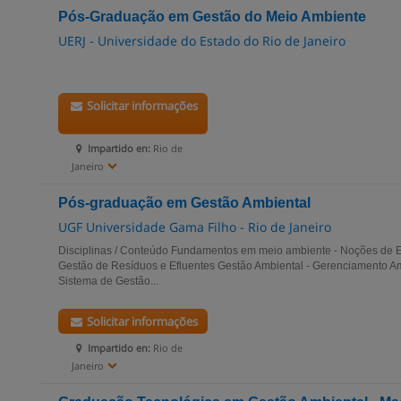
Pós-Graduação em Gestão do Meio Ambiente
UERJ - Universidade do Estado do Rio de Janeiro
Solicitar informações
Impartido en:
Rio de
Janeiro
Pós-graduação em Gestão Ambiental
UGF Universidade Gama Filho - Rio de Janeiro
Disciplinas / Conteúdo Fundamentos em meio ambiente - Noções de Ec
Gestão de Resíduos e Efluentes Gestão Ambiental - Gerenciamento A
Sistema de Gestão...
Solicitar informações
Impartido en:
Rio de
Janeiro