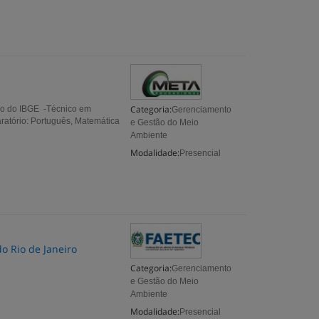
Categoria:
rso do IBGE -Técnico em
Gerenciamento
aratório: Português, Matemática
e Gestão do Meio
Ambiente
Modalidade:
Presencial
o Rio de Janeiro
Categoria:
Gerenciamento
e Gestão do Meio
Ambiente
Modalidade:
Presencial