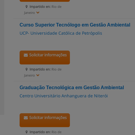
Impartido en:
Rio de
Janeiro
Curso Superior Tecnólogo em Gestão Ambiental
UCP- Universidade Católica de Petrópolis
Solicitar informações
Impartido en:
Rio de
Janeiro
Graduação Tecnológica em Gestão Ambiental
Centro Universitário Anhanguera de Niterói
Solicitar informações
Impartido en:
Rio de