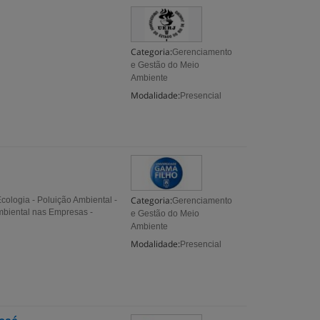
Categoria:
Gerenciamento
e Gestão do Meio
Ambiente
Modalidade:
Presencial
Categoria:
ologia - Poluição Ambiental -
Gerenciamento
mbiental nas Empresas -
e Gestão do Meio
Ambiente
Modalidade:
Presencial