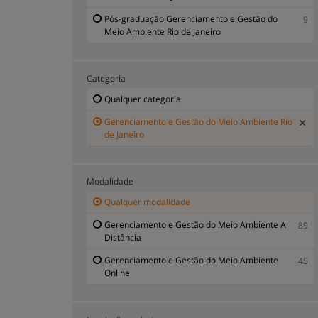
Pós-graduação Gerenciamento e Gestão do
9
Meio Ambiente Rio de Janeiro
Categoria
Qualquer categoria
Gerenciamento e Gestão do Meio Ambiente Rio
de Janeiro
Modalidade
Qualquer modalidade
Gerenciamento e Gestão do Meio Ambiente A
89
Distância
Gerenciamento e Gestão do Meio Ambiente
45
Online