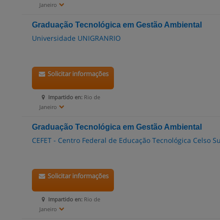
Janeiro
Graduação Tecnológica em Gestão Ambiental
Universidade UNIGRANRIO
Solicitar informações
Impartido en:
Rio de
Janeiro
Graduação Tecnológica em Gestão Ambiental
CEFET - Centro Federal de Educação Tecnológica Celso 
Solicitar informações
Impartido en:
Rio de
Janeiro