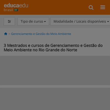
brasil
Tipo de curso
Modalidade / Locais disponíveis
Gerenciamento e Gestão do Meio Ambiente
3
Mestrados e cursos de Gerenciamento e Gestão do
Meio Ambiente no Rio Grande do Norte