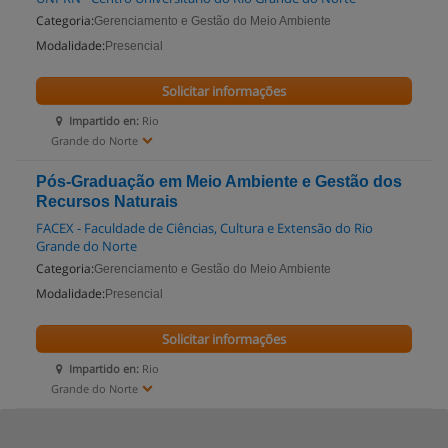
Categoria:
Gerenciamento e Gestão do Meio Ambiente
Modalidade:
Presencial
Solicitar informações
Impartido en:
Rio
Grande do Norte
Pós-Graduação em Meio Ambiente e Gestão dos
Recursos Naturais
FACEX - Faculdade de Ciências, Cultura e Extensão do Rio
Grande do Norte
Categoria:
Gerenciamento e Gestão do Meio Ambiente
Modalidade:
Presencial
Solicitar informações
Impartido en:
Rio
Grande do Norte