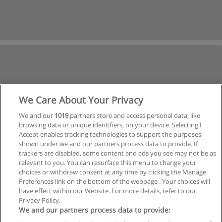
We Care About Your Privacy
We and our
1019
partners store and access personal data, like
browsing data or unique identifiers, on your device. Selecting I
Accept enables tracking technologies to support the purposes
shown under we and our partners process data to provide. If
trackers are disabled, some content and ads you see may not be as
relevant to you. You can resurface this menu to change your
choices or withdraw consent at any time by clicking the Manage
Preferences link on the bottom of the webpage . Your choices will
have effect within our Website. For more details, refer to our
Privacy Policy.
Regras de uso
We and our partners process data to provide: