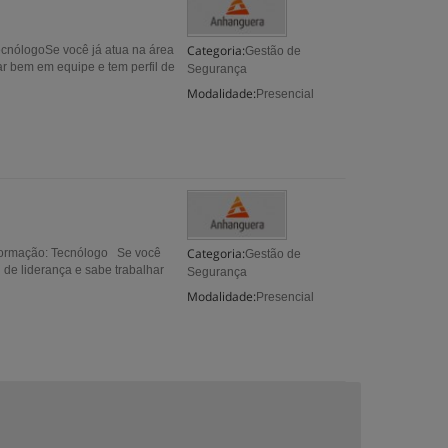
Categoria:
ecnólogoSe você já atua na área
Gestão de
ar bem em equipe e tem perfil de
Segurança
Modalidade:
Presencial
Categoria:
 formação: Tecnólogo Se você
Gestão de
 de liderança e sabe trabalhar
Segurança
Modalidade:
Presencial