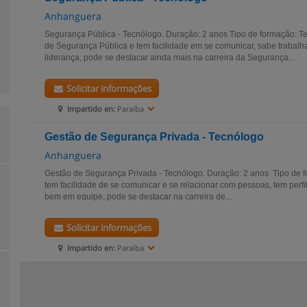
Anhanguera
Segurança Pública - Tecnólogo. Duração: 2 anos Tipo de formação: T
de Segurança Pública e tem facilidade em se comunicar, sabe trabalh
liderança, pode se destacar ainda mais na carreira da Segurança...
Solicitar informações
Impartido en:
Paraíba
Gestão de Segurança Privada - Tecnólogo
Anhanguera
Gestão de Segurança Privada - Tecnólogo. Duração: 2 anos Tipo de
tem facilidade de se comunicar e se relacionar com pessoas, tem perfil
bem em equipe, pode se destacar na carreira de...
Solicitar informações
Impartido en:
Paraíba