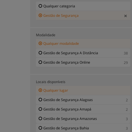
Qualquer categoria
Gestão de Segurança
Modalidade
Qualquer modalidade
Gestão de Segurança A Distância
38
Gestão de Segurança Online
29
Locais disponíveis
Qualquer lugar
Gestão de Segurança Alagoas
2
Gestão de Segurança Amapá
2
Gestão de Segurança Amazonas
3
Gestão de Segurança Bahia
3