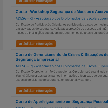
Solicitar informações
Curso - Workshop Segurança de Museus e Acervos
ADESG - RJ - Associação dos Diplomados da Escola Super
Certificado de Participação Orientar os participantes para o conheci
das atividades de segurança voltadas a proteção de pessoas patrimôn
museus e instituições que atuem nos segmentos de artes e cultura.Capa
Solicitar informações
Curso de Gerenciamento de Crises & Situações d
Segurança Empresarial
ADESG - RJ - Associação dos Diplomados da Escola Super
Certificado "O problema não é o problema. O problema é sua atitude c
Young) Oferecer aos participantes informações e técnicas que por sua
especial do sistema de segurança empresarial, visando...
Solicitar informações
Curso de Aperfeiçoamento em Segurança Pessoal