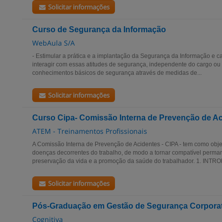
Solicitar informações
Curso de Segurança da Informação
WebAula S/A
- Estimular a prática e a implantação da Segurança da Informação e ca
interagir com essas atitudes de segurança, independente do cargo ou 
conhecimentos básicos de segurança através de medidas de...
Solicitar informações
Curso Cipa- Comissão Interna de Prevenção de Ac
ATEM - Treinamentos Profissionais
A Comissão Interna de Prevenção de Acidentes - CIPA - tem como obje
doenças decorrentes do trabalho, de modo a tornar compatível perma
preservação da vida e a promoção da saúde do trabalhador. 1. INTR
Solicitar informações
Pós-Graduação em Gestão de Segurança Corporat
Cognitiva