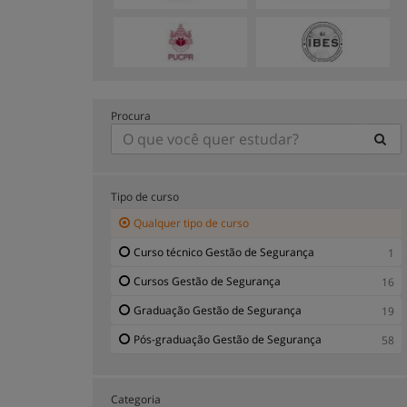
Procura
Tipo de curso
Qualquer tipo de curso
Curso técnico Gestão de Segurança
1
Cursos Gestão de Segurança
16
Graduação Gestão de Segurança
19
Pós-graduação Gestão de Segurança
58
Categoria