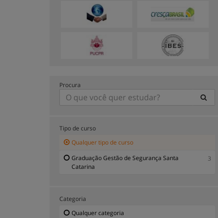
Procura
Tipo de curso
Qualquer tipo de curso
Graduação Gestão de Segurança Santa
3
Catarina
Categoria
Qualquer categoria