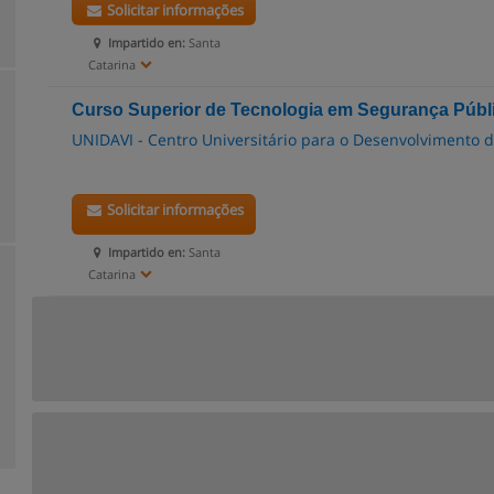
Solicitar informações
Impartido en:
Santa
Catarina
Curso Superior de Tecnologia em Segurança Públ
UNIDAVI - Centro Universitário para o Desenvolvimento do
Solicitar informações
Impartido en:
Santa
Catarina