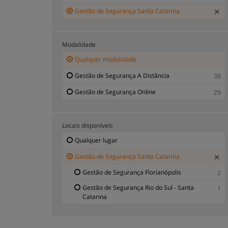
Gestão de Segurança Santa Catarina
Modalidade
Qualquer modalidade
Gestão de Segurança A Distância
38
Gestão de Segurança Online
29
Locais disponíveis
Qualquer lugar
Gestão de Segurança Santa Catarina
Gestão de Segurança Florianópolis
2
Gestão de Segurança Rio do Sul - Santa
1
Catarina