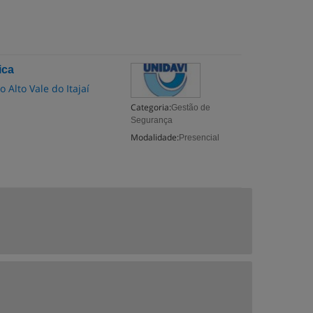
ica
 Alto Vale do Itajaí
Categoria:
Gestão de
Segurança
Modalidade:
Presencial