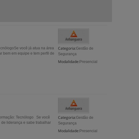
Categoria:
ecnólogoSe você já atua na área
Gestão de
ar bem em equipe e tem perfil de
Segurança
Modalidade:
Presencial
Categoria:
 formação: Tecnólogo Se você
Gestão de
 de liderança e sabe trabalhar
Segurança
Modalidade:
Presencial