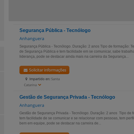
Segurança Pública - Tecnólogo
Anhanguera
Segurança Pública - Tecnólogo. Duração: 2 anos Tipo de formação: T
de Segurança Pública e tem facilidade em se comunicar, sabe trabalh
liderança, pode se destacar ainda mais na carreira da Segurança...
Solicitar informações
Impartido en:
Santa
Catarina
Gestão de Segurança Privada - Tecnólogo
Anhanguera
Gestão de Segurança Privada - Tecnólogo. Duração: 2 anos Tipo de
tem facilidade de se comunicar e se relacionar com pessoas, tem perfil
bem em equipe, pode se destacar na carreira de...