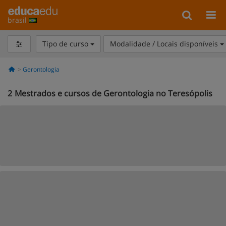
brasil
Tipo de curso
Modalidade / Locais disponíveis
Gerontologia
2
Mestrados e cursos de Gerontologia no Teresópolis