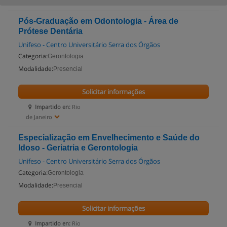
Pós-Graduação em Odontologia - Área de
Prótese Dentária
Unifeso - Centro Universitário Serra dos Órgãos
Categoria:
Gerontologia
Modalidade:
Presencial
Solicitar informações
Impartido en:
Rio
de Janeiro
Especialização em Envelhecimento e Saúde do
Idoso - Geriatria e Gerontologia
Unifeso - Centro Universitário Serra dos Órgãos
Categoria:
Gerontologia
Modalidade:
Presencial
Solicitar informações
Impartido en:
Rio