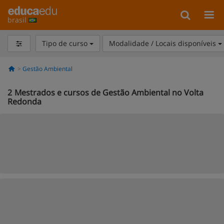
brasil
Tipo de curso
Modalidade / Locais disponíveis
Gestão Ambiental
2
Mestrados e cursos de Gestão Ambiental no Volta
Redonda