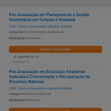
Pós-Graduação em Planejamento e Gestão
Sustentável em Turismo e Hotelaria
UGB - Centro Universitário Geraldo Di Biase
Categoria:
Desenvolvimento Sustentável
Modalidade:
Presencial
Solicitar informações
Impartido en:
Rio
de Janeiro
Pós-Graduação em Educação Ambiental
Aplicada à Conservação e Recuperação de
Recursos Naturais
UGB - Centro Universitário Geraldo Di Biase
Categoria:
Educação Ambiental
Modalidade:
Presencial