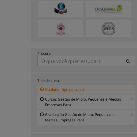
Procura
Tipo de curso
Qualquer tipo de curso
Cursos Gestão de Micro, Pequenas e Médias
2
Empresas Pará
Graduação Gestão de Micro, Pequenas e
2
Médias Empresas Pará