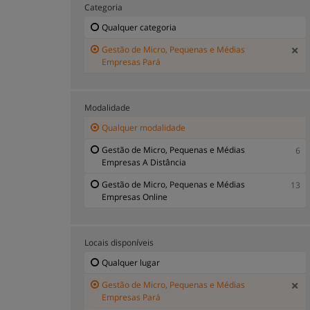
Categoria
Qualquer categoria
Gestão de Micro, Pequenas e Médias
Empresas Pará
Modalidade
Qualquer modalidade
Gestão de Micro, Pequenas e Médias
6
Empresas A Distância
Gestão de Micro, Pequenas e Médias
13
Empresas Online
Locais disponíveis
Qualquer lugar
Gestão de Micro, Pequenas e Médias
Empresas Pará