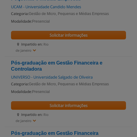
UCAM - Universidade Candido Mendes
Categoria:
Gestão de Micro, Pequenas e Médias Empresas
Modalidade:
Presencial
Solicitar informações
Impartido en:
Rio
de Janeiro
Pós-graduação em Gestão Financeira e
Controladora
UNIVERSO - Universidade Salgado de Oliveira
Categoria:
Gestão de Micro, Pequenas e Médias Empresas
Modalidade:
Presencial
Solicitar informações
Impartido en:
Rio
de Janeiro
Pós-graduação em Gestão Financeira