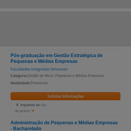
Pós-graduação em Gestão Estratégica de
Pequenas e Médias Empresas
Faculdades Integradas Simonsen
Categoria:
Gestão de Micro, Pequenas e Médias Empresas
Modalidade:
Presencial
Solicitar informações
Impartido en:
Rio
de Janeiro
Administração de Pequenas e Médias Empresas
- Bacharelado