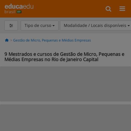
brasil
Tipo de curso
Modalidade / Locais disponíveis
Gestão de Micro, Pequenas e Médias Empresas
9
Mestrados e cursos de Gestão de Micro, Pequenas e
Médias Empresas no Rio de Janeiro Capital