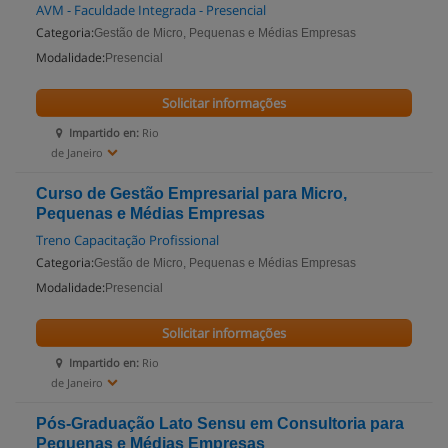
AVM - Faculdade Integrada - Presencial
Categoria:
Gestão de Micro, Pequenas e Médias Empresas
Modalidade:
Presencial
Solicitar informações
Impartido en:
Rio
de Janeiro
Curso de Gestão Empresarial para Micro,
Pequenas e Médias Empresas
Treno Capacitação Profissional
Categoria:
Gestão de Micro, Pequenas e Médias Empresas
Modalidade:
Presencial
Solicitar informações
Impartido en:
Rio
de Janeiro
Pós-Graduação Lato Sensu em Consultoria para
Pequenas e Médias Empresas