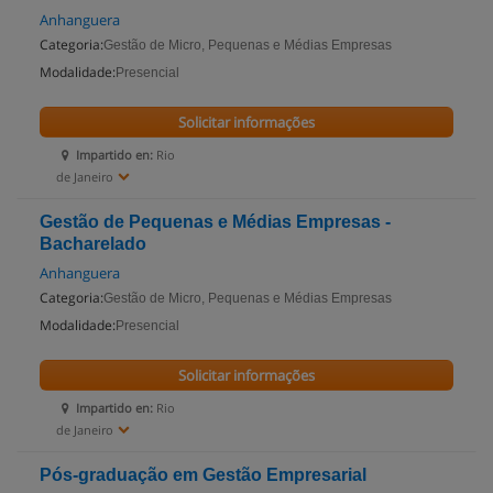
Anhanguera
Categoria:
Gestão de Micro, Pequenas e Médias Empresas
Modalidade:
Presencial
Solicitar informações
Impartido en:
Rio
de Janeiro
Gestão de Pequenas e Médias Empresas -
Bacharelado
Anhanguera
Categoria:
Gestão de Micro, Pequenas e Médias Empresas
Modalidade:
Presencial
Solicitar informações
Impartido en:
Rio
de Janeiro
Pós-graduação em Gestão Empresarial