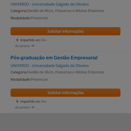
UNIVERSO - Universidade Salgado de Oliveira
Categoria:
Gestão de Micro, Pequenas e Médias Empresas
Modalidade:
Presencial
Solicitar informações
Impartido en:
Rio
de Janeiro
Pós-graduação em Gestão Empresarial
UNIVERSO - Universidade Salgado de Oliveira
Categoria:
Gestão de Micro, Pequenas e Médias Empresas
Modalidade:
Presencial
Solicitar informações
Impartido en:
Rio
de Janeiro