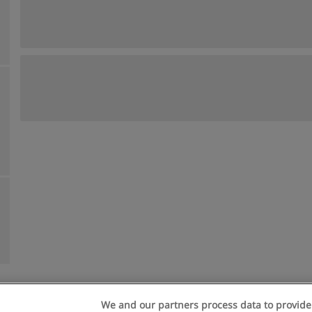
We and our partners process data to provide