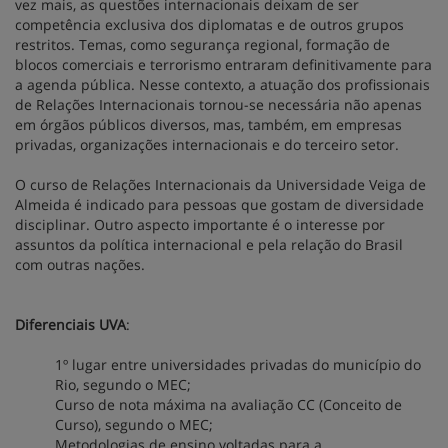
vez mais, as questões internacionais deixam de ser
competência exclusiva dos diplomatas e de outros grupos
restritos. Temas, como segurança regional, formação de
blocos comerciais e terrorismo entraram definitivamente para
a agenda pública. Nesse contexto, a atuação dos profissionais
de Relações Internacionais tornou-se necessária não apenas
em órgãos públicos diversos, mas, também, em empresas
privadas, organizações internacionais e do terceiro setor.
O curso de Relações Internacionais da Universidade Veiga de
Almeida é indicado para pessoas que gostam de diversidade
disciplinar. Outro aspecto importante é o interesse por
assuntos da política internacional e pela relação do Brasil
com outras nações.
Diferenciais UVA
:
1º lugar entre universidades privadas do município do
Rio, segundo o MEC;
Curso de nota máxima na avaliação CC (Conceito de
Curso), segundo o MEC;
Metodologias de ensino voltadas para a