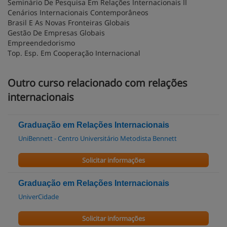
Seminário De Pesquisa Em Relações Internacionais II
Cenários Internacionais Contemporâneos
Brasil E As Novas Fronteiras Globais
Gestão De Empresas Globais
Empreendedorismo
Top. Esp. Em Cooperação Internacional
Outro curso relacionado com relações
internacionais
Graduação em Relações Internacionais
UniBennett - Centro Universitário Metodista Bennett
Solicitar informações
Graduação em Relações Internacionais
UniverCidade
Solicitar informações