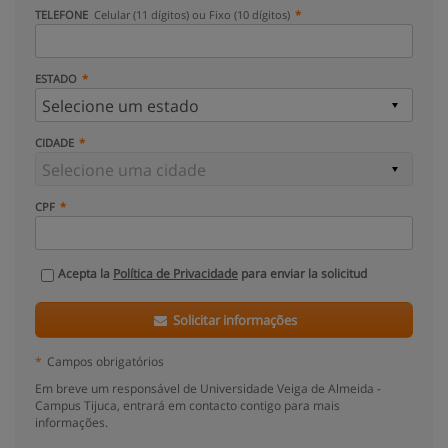
TELEFONE
Celular (11 dígitos) ou Fixo (10 dígitos)
ESTADO
CIDADE
CPF
Acepta la
Política de Privacidade
para enviar la solicitud
Solicitar informações
*
Campos obrigatórios
Em breve um responsável de Universidade Veiga de Almeida -
Campus Tijuca, entrará em contacto contigo para mais
informações.