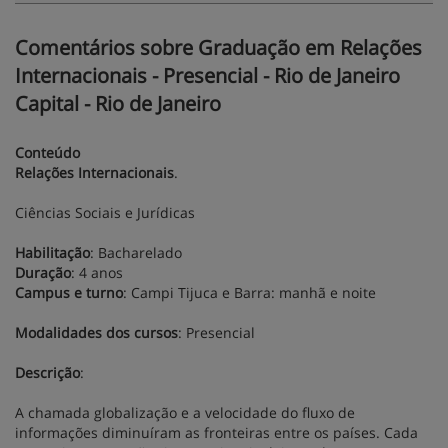
Comentários sobre Graduação em Relações
Internacionais - Presencial - Rio de Janeiro
Capital - Rio de Janeiro
Conteúdo
Relações Internacionais
.
Ciências Sociais e Jurídicas
Habilitação
: Bacharelado
Duração
: 4 anos
Campus e turno
: Campi Tijuca e Barra: manhã e noite
Modalidades dos cursos
: Presencial
Descrição
:
A chamada globalização e a velocidade do fluxo de
informações diminuíram as fronteiras entre os países. Cada