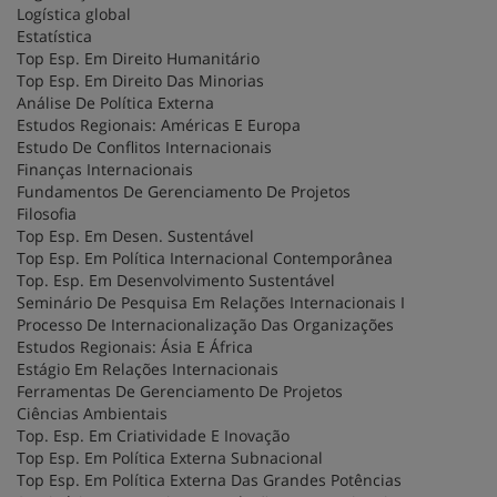
Logística global
Estatística
Top Esp. Em Direito Humanitário
Top Esp. Em Direito Das Minorias
Análise De Política Externa
Estudos Regionais: Américas E Europa
Estudo De Conflitos Internacionais
Finanças Internacionais
Fundamentos De Gerenciamento De Projetos
Filosofia
Top Esp. Em Desen. Sustentável
Top Esp. Em Política Internacional Contemporânea
Top. Esp. Em Desenvolvimento Sustentável
Seminário De Pesquisa Em Relações Internacionais I
Processo De Internacionalização Das Organizações
Estudos Regionais: Ásia E África
Estágio Em Relações Internacionais
Ferramentas De Gerenciamento De Projetos
Ciências Ambientais
Top. Esp. Em Criatividade E Inovação
Top Esp. Em Política Externa Subnacional
Top Esp. Em Política Externa Das Grandes Potências