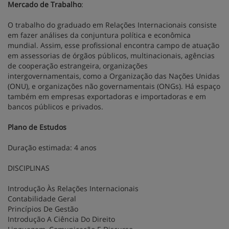
Mercado de Trabalho
:
O trabalho do graduado em Relações Internacionais consiste
em fazer análises da conjuntura política e econômica
mundial. Assim, esse profissional encontra campo de atuação
em assessorias de órgãos públicos, multinacionais, agências
de cooperação estrangeira, organizações
intergovernamentais, como a Organização das Nações Unidas
(ONU), e organizações não governamentais (ONGs). Há espaço
também em empresas exportadoras e importadoras e em
bancos públicos e privados.
Plano de Estudos
Duração estimada: 4 anos
DISCIPLINAS
Introdução Às Relações Internacionais
Contabilidade Geral
Princípios De Gestão
Introdução A Ciência Do Direito