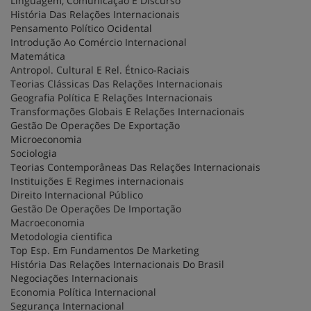
Linguagem, Comunicação E Discurso
História Das Relações Internacionais
Pensamento Político Ocidental
Introdução Ao Comércio Internacional
Matemática
Antropol. Cultural E Rel. Étnico-Raciais
Teorias Clássicas Das Relações Internacionais
Geografia Política E Relações Internacionais
Transformações Globais E Relações Internacionais
Gestão De Operações De Exportação
Microeconomia
Sociologia
Teorias Contemporâneas Das Relações Internacionais
Instituições E Regimes internacionais
Direito Internacional Público
Gestão De Operações De Importação
Macroeconomia
Metodologia cientifica
Top Esp. Em Fundamentos De Marketing
História Das Relações Internacionais Do Brasil
Negociações Internacionais
Economia Política Internacional
Segurança Internacional