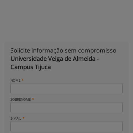
Solicite informação sem compromisso
Universidade Veiga de Almeida -
Campus Tijuca
NOME
SOBRENOME
E-MAIL