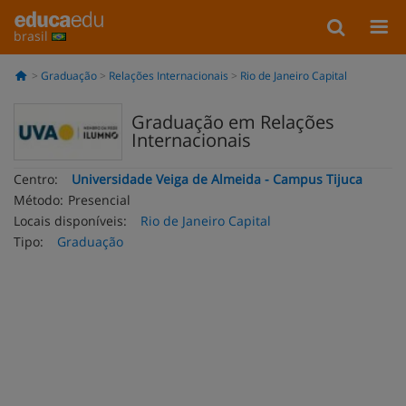
brasil
Graduação
Relações Internacionais
Rio de Janeiro Capital
Graduação em Relações
Internacionais
Centro:
Universidade Veiga de Almeida - Campus Tijuca
Método:
Presencial
Locais disponíveis:
Rio de Janeiro Capital
Tipo:
Graduação