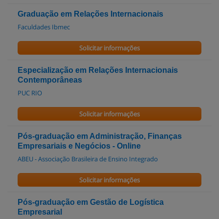
Graduação em Relações Internacionais
Faculdades Ibmec
Solicitar informações
Especialização em Relações Internacionais
Contemporâneas
PUC RIO
Solicitar informações
Pós-graduação em Administração, Finanças
Empresariais e Negócios - Online
ABEU - Associação Brasileira de Ensino Integrado
Solicitar informações
Pós-graduação em Gestão de Logística
Empresarial