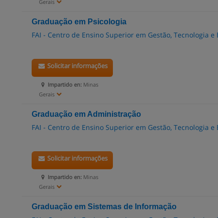
Gerais
Graduação em Psicologia
FAI - Centro de Ensino Superior em Gestão, Tecnologia e
Solicitar informações
Impartido en:
Minas
Gerais
Graduação em Administração
FAI - Centro de Ensino Superior em Gestão, Tecnologia e
Solicitar informações
Impartido en:
Minas
Gerais
Graduação em Sistemas de Informação