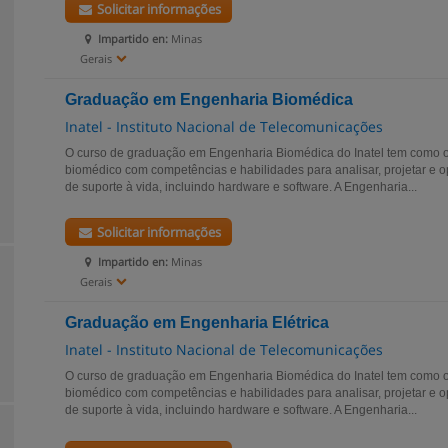
Solicitar informações
Impartido en:
Minas
Gerais
Graduação em Engenharia Biomédica
Inatel - Instituto Nacional de Telecomunicações
O curso de graduação em Engenharia Biomédica do Inatel tem como o
biomédico com competências e habilidades para analisar, projetar e o
de suporte à vida, incluindo hardware e software. A Engenharia...
Solicitar informações
Impartido en:
Minas
Gerais
Graduação em Engenharia Elétrica
Inatel - Instituto Nacional de Telecomunicações
O curso de graduação em Engenharia Biomédica do Inatel tem como o
biomédico com competências e habilidades para analisar, projetar e o
de suporte à vida, incluindo hardware e software. A Engenharia...