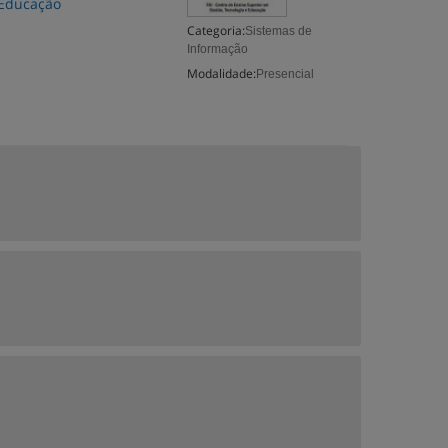
 Educação
Categoria:
Sistemas de
Informação
Modalidade:
Presencial