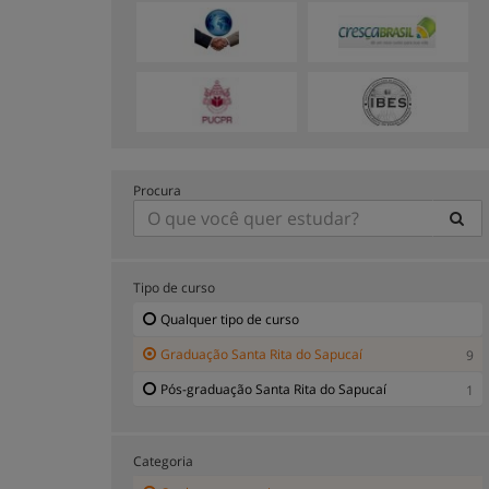
Procura
Tipo de curso
Qualquer tipo de curso
Graduação Santa Rita do Sapucaí
9
Pós-graduação Santa Rita do Sapucaí
1
Categoria