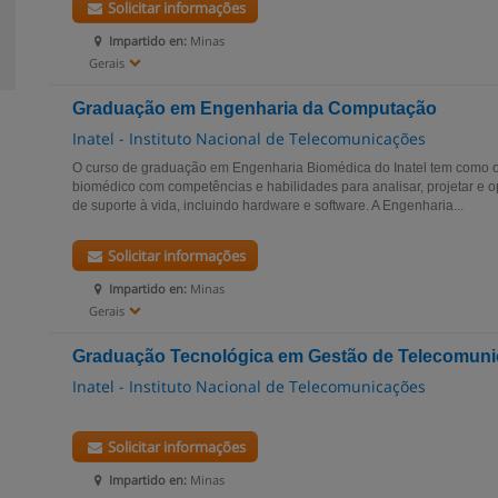
Solicitar informações
Impartido en:
Minas
Gerais
Graduação em Engenharia da Computação
Inatel - Instituto Nacional de Telecomunicações
O curso de graduação em Engenharia Biomédica do Inatel tem como o
biomédico com competências e habilidades para analisar, projetar e o
de suporte à vida, incluindo hardware e software. A Engenharia...
Solicitar informações
Impartido en:
Minas
Gerais
Graduação Tecnológica em Gestão de Telecomun
Inatel - Instituto Nacional de Telecomunicações
Solicitar informações
Impartido en:
Minas