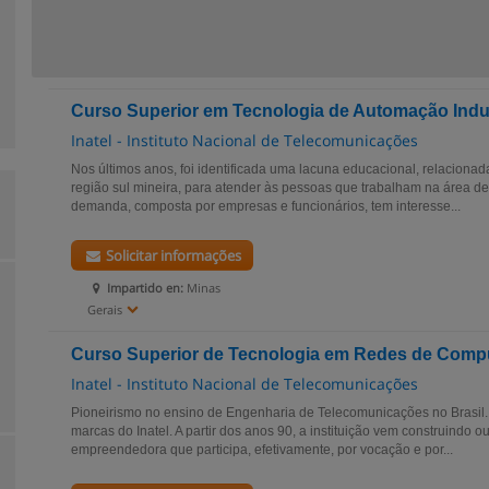
Curso Superior em Tecnologia de Automação Indus
Inatel - Instituto Nacional de Telecomunicações
Nos últimos anos, foi identificada uma lacuna educacional, relacionad
região sul mineira, para atender às pessoas que trabalham na área de
demanda, composta por empresas e funcionários, tem interesse...
Solicitar informações
Impartido en:
Minas
Gerais
Curso Superior de Tecnologia em Redes de Comp
Inatel - Instituto Nacional de Telecomunicações
Pioneirismo no ensino de Engenharia de Telecomunicações no Brasil.
marcas do Inatel. A partir dos anos 90, a instituição vem construindo o
empreendedora que participa, efetivamente, por vocação e por...