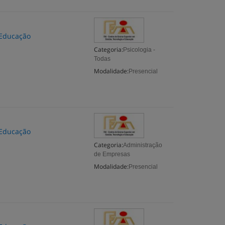
 Educação
Categoria:
Psicologia -
Todas
Modalidade:
Presencial
 Educação
Categoria:
Administração
de Empresas
Modalidade:
Presencial