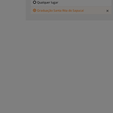
Qualquer lugar
Graduação Santa Rita do Sapucaí