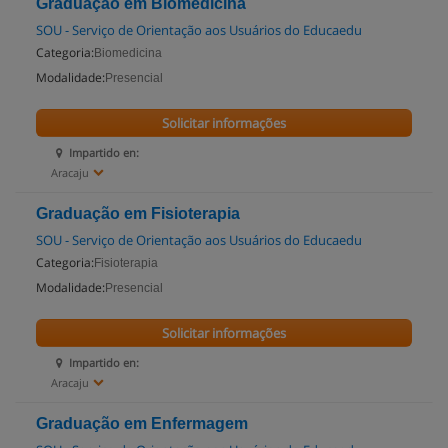
Graduação em Biomedicina
SOU - Serviço de Orientação aos Usuários do Educaedu
Categoria:
Biomedicina
Modalidade:
Presencial
Solicitar informações
Impartido en:
Aracaju
Graduação em Fisioterapia
SOU - Serviço de Orientação aos Usuários do Educaedu
Categoria:
Fisioterapia
Modalidade:
Presencial
Solicitar informações
Impartido en:
Aracaju
Graduação em Enfermagem