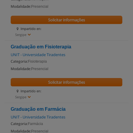
Modalidade:
Presencial
Solicitar informações
Impartido en:
Sergipe
Graduação em Fisioterapia
UNIT - Universidade Tiradentes
Categoria:
Fisioterapia
Modalidade:
Presencial
Solicitar informações
Impartido en:
Sergipe
Graduação em Farmácia
UNIT - Universidade Tiradentes
Categoria:
Farmácia
Modalidade:
Presencial