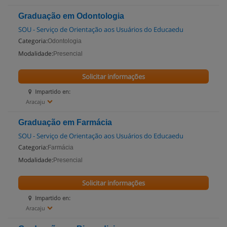
Graduação em Odontologia
SOU - Serviço de Orientação aos Usuários do Educaedu
Categoria:
Odontologia
Modalidade:
Presencial
Solicitar informações
Impartido en:
Aracaju
Graduação em Farmácia
SOU - Serviço de Orientação aos Usuários do Educaedu
Categoria:
Farmácia
Modalidade:
Presencial
Solicitar informações
Impartido en:
Aracaju