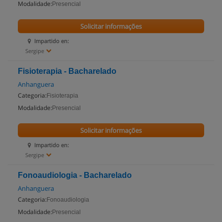
Modalidade:
Presencial
Solicitar informações
Impartido en:
Sergipe
Fisioterapia - Bacharelado
Anhanguera
Categoria:
Fisioterapia
Modalidade:
Presencial
Solicitar informações
Impartido en:
Sergipe
Fonoaudiologia - Bacharelado
Anhanguera
Categoria:
Fonoaudiologia
Modalidade:
Presencial