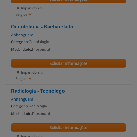
Impartido en:
Sergipe
Odontologia - Bacharelado
Anhanguera
Categoria:
Odontologia
Modalidade:
Presencial
Solicitar informações
Impartido en:
Sergipe
Radiologia - Tecnólogo
Anhanguera
Categoria:
Radiologia
Modalidade:
Presencial
Solicitar informações
Impartido en: