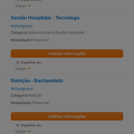
Sergipe
Gestão Hospitalar - Tecnólogo
Anhanguera
Categoria:
Administração e Gestão Hospitalar
Modalidade:
Presencial
Solicitar informações
Impartido en:
Sergipe
Nutrição - Bacharelado
Anhanguera
Categoria:
Nutrição
Modalidade:
Presencial
Solicitar informações
Impartido en:
Sergipe