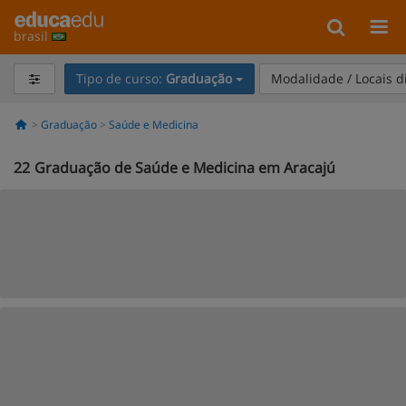
brasil
Tipo de curso:
Graduação
Modalidade / Locais d
Graduação
Saúde e Medicina
22
Graduação de Saúde e Medicina em Aracajú