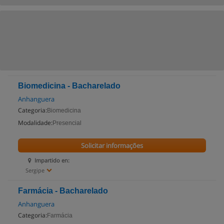
Biomedicina - Bacharelado
Anhanguera
Categoria:
Biomedicina
Modalidade:
Presencial
Solicitar informações
Impartido en:
Sergipe
Farmácia - Bacharelado
Anhanguera
Categoria:
Farmácia