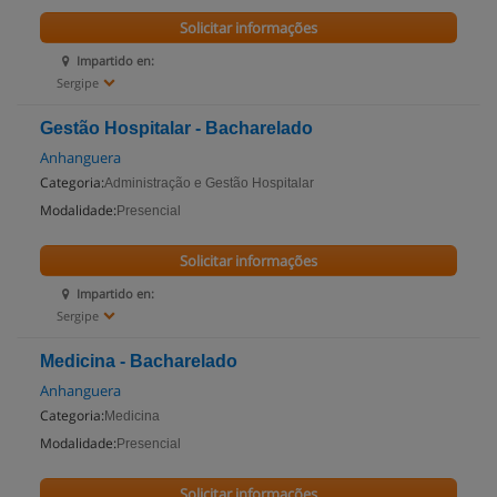
Solicitar informações
Impartido en:
Sergipe
Gestão Hospitalar - Bacharelado
Anhanguera
Categoria:
Administração e Gestão Hospitalar
Modalidade:
Presencial
Solicitar informações
Impartido en:
Sergipe
Medicina - Bacharelado
Anhanguera
Categoria:
Medicina
Modalidade:
Presencial
Solicitar informações