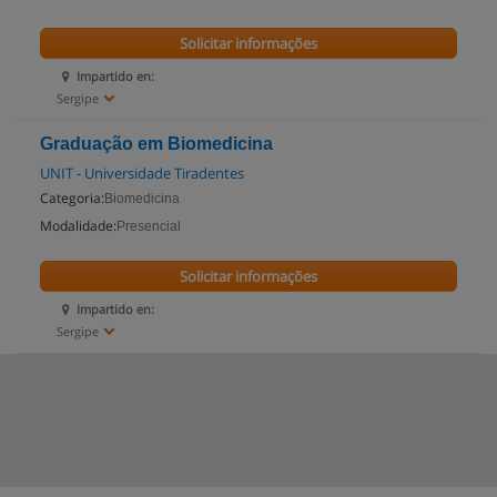
Solicitar informações
Impartido en:
Sergipe
Graduação em Biomedicina
UNIT - Universidade Tiradentes
Categoria:
Biomedicina
Modalidade:
Presencial
Solicitar informações
Impartido en:
Sergipe