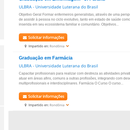
ULBRA - Universidade Luterana do Brasil
Objetivo Geral Formar enfermeiros generalistas, através de uma persp
de assistir à pessoa no ciclo evolutivo, tanto em estado de saúde co
inserida em seu ecossistema familiar e comunitário. Objetivos...
Solicitar informações
Impartido en:
Rondônia
Graduação em Farmácia
ULBRA - Universidade Luterana do Brasil
Capacitar profissionais para realizar com destreza as atividades priva
atuar em áreas afins, comuns a outras profissões, integrando com des
multiprofissionais e interdisciplinares. Farmácia O Curso O curso...
Solicitar informações
Impartido en:
Rondônia