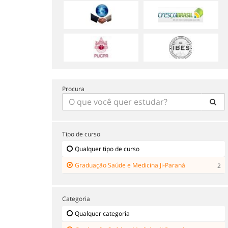
Procura
Tipo de curso
Qualquer tipo de curso
Graduação Saúde e Medicina Ji-Paraná
2
Categoria
Qualquer categoria