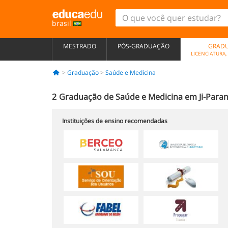
brasil
MESTRADO
PÓS-GRADUAÇÃO
GRAD
LICENCIATURA
Graduação
Saúde e Medicina
2
Graduação de Saúde e Medicina em Ji-Para
Instituições de ensino recomendadas