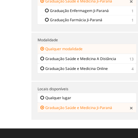
Graduação Saúde e Medicina Ji-Paraná
Graduação Enfermagem Ji-Paraná
1
Graduação Farmácia Ji-Paraná
1
Modalidade
Qualquer modalidade
Graduação Saúde e Medicina A Distância
13
Graduação Saúde e Medicina Online
4
Locais disponíveis
Qualquer lugar
Graduação Saúde e Medicina Ji-Paraná