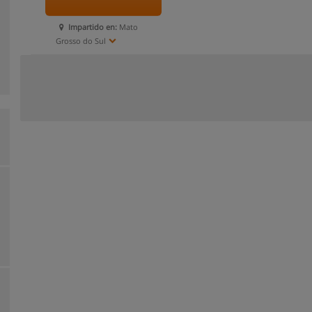
Impartido en:
Mato
Grosso do Sul