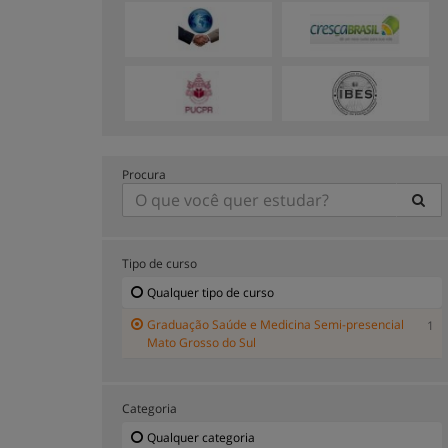
Procura
Tipo de curso
Qualquer tipo de curso
Graduação Saúde e Medicina Semi-presencial
1
Mato Grosso do Sul
Categoria
Qualquer categoria