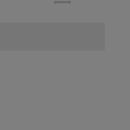
presencial