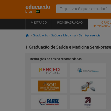
brasil
MESTRADO
PÓS-GRADUAÇÃO
GRAD
LICENCIATURA
Graduação
Saúde e Medicina
Semi-presencial
1
Graduação de Saúde e Medicina Semi-prese
Instituições de ensino recomendadas