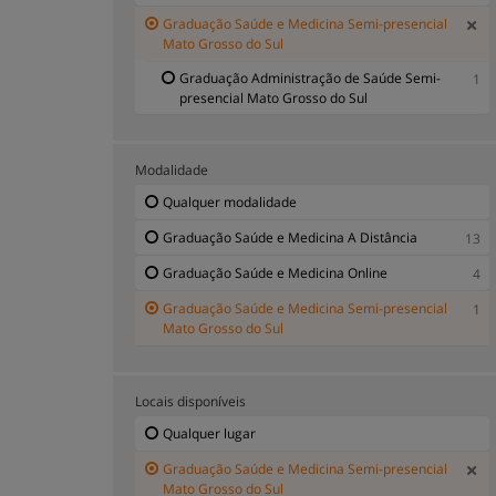
Graduação Saúde e Medicina Semi-presencial
Mato Grosso do Sul
Graduação Administração de Saúde Semi-
1
presencial Mato Grosso do Sul
Modalidade
Qualquer modalidade
Graduação Saúde e Medicina A Distância
13
Graduação Saúde e Medicina Online
4
Graduação Saúde e Medicina Semi-presencial
1
Mato Grosso do Sul
Locais disponíveis
Qualquer lugar
Graduação Saúde e Medicina Semi-presencial
Mato Grosso do Sul