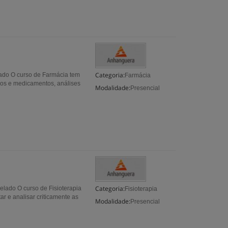
Categoria:
lado O curso de Farmácia tem
Farmácia
acos e medicamentos, análises
Modalidade:
Presencial
Categoria:
elado O curso de Fisioterapia
Fisioterapia
ar e analisar criticamente as
Modalidade:
Presencial