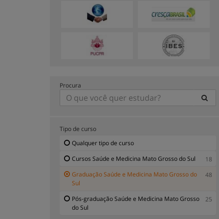
Procura
Tipo de curso
Qualquer tipo de curso
Cursos Saúde e Medicina Mato Grosso do Sul
18
Graduação Saúde e Medicina Mato Grosso do
48
Sul
Pós-graduação Saúde e Medicina Mato Grosso
25
do Sul