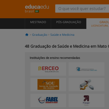
brasil
MESTRADO
PÓS-GRADUAÇÃO
GRAD
LICENCIATURA
Graduação
Saúde e Medicina
48
Graduação de Saúde e Medicina em Mato 
Instituições de ensino recomendadas