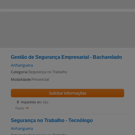
Gestão de Segurança Empresarial - Bacharelado
Anhanguera
Categoria:
Segurança no Trabalho
Modalidade:
Presencial
Solicitar informações
Impartido en:
São
Paulo
Segurança no Trabalho - Tecnólogo
Anhanguera