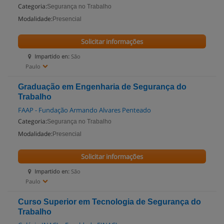
Categoria:
Segurança no Trabalho
Modalidade:
Presencial
Solicitar informações
Impartido en:
São
Paulo
Graduação em Engenharia de Segurança do
Trabalho
FAAP - Fundação Armando Alvares Penteado
Categoria:
Segurança no Trabalho
Modalidade:
Presencial
Solicitar informações
Impartido en:
São
Paulo
Curso Superior em Tecnologia de Segurança do
Trabalho