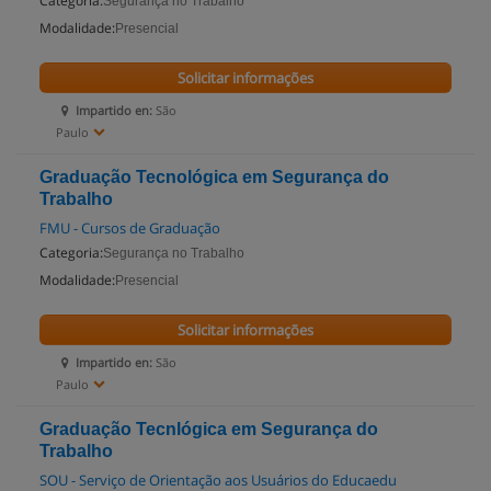
Categoria:
Segurança no Trabalho
Modalidade:
Presencial
Solicitar informações
Impartido en:
São
Paulo
Graduação Tecnológica em Segurança do
Trabalho
FMU - Cursos de Graduação
Categoria:
Segurança no Trabalho
Modalidade:
Presencial
Solicitar informações
Impartido en:
São
Paulo
Graduação Tecnlógica em Segurança do
Trabalho
SOU - Serviço de Orientação aos Usuários do Educaedu