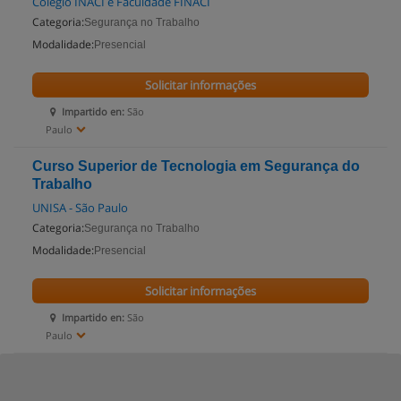
Colégio INACI e Faculdade FINACI
Categoria:
Segurança no Trabalho
Modalidade:
Presencial
Solicitar informações
Impartido en:
São
Paulo
Curso Superior de Tecnologia em Segurança do
Trabalho
UNISA - São Paulo
Categoria:
Segurança no Trabalho
Modalidade:
Presencial
Solicitar informações
Impartido en:
São
Paulo