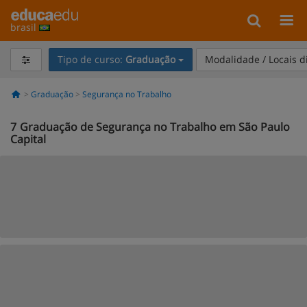
brasil
Tipo de curso:
Graduação
Modalidade / Locais d
Graduação
Segurança no Trabalho
7
Graduação de Segurança no Trabalho em São Paulo
Capital