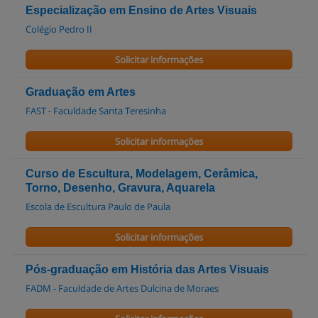
Especialização em Ensino de Artes Visuais
Colégio Pedro II
Solicitar informações
Graduação em Artes
FAST - Faculdade Santa Teresinha
Solicitar informações
Curso de Escultura, Modelagem, Cerâmica,
Torno, Desenho, Gravura, Aquarela
Escola de Escultura Paulo de Paula
Solicitar informações
Pós-graduação em História das Artes Visuais
FADM - Faculdade de Artes Dulcina de Moraes