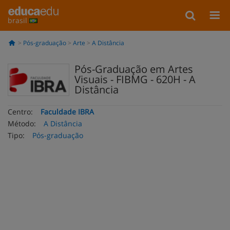
brasil
Pós-graduação
Arte
A Distância
Pós-Graduação em Artes
Visuais - FIBMG - 620H - A
Distância
Centro:
Faculdade IBRA
Método:
A Distância
Tipo:
Pós-graduação