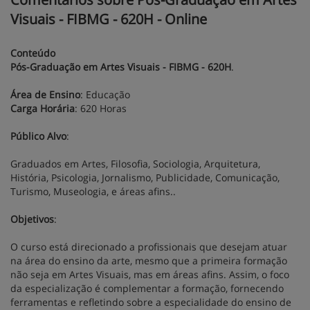
Visuais - FIBMG - 620H - Online
Conteúdo
Pós-Graduação em Artes Visuais - FIBMG - 620H
.
Área de Ensino
: Educação
Carga Horária
: 620 Horas
Público Alvo
:
Graduados em Artes, Filosofia, Sociologia, Arquitetura,
História, Psicologia, Jornalismo, Publicidade, Comunicação,
Turismo, Museologia, e áreas afins..
Objetivos
:
O curso está direcionado a profissionais que desejam atuar
na área do ensino da arte, mesmo que a primeira formação
não seja em Artes Visuais, mas em áreas afins. Assim, o foco
da especialização é complementar a formação, fornecendo
ferramentas e refletindo sobre a especialidade do ensino de