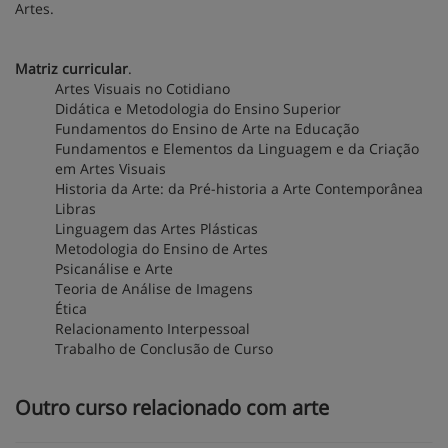
Artes.
Matriz curricular
.
Artes Visuais no Cotidiano
Didática e Metodologia do Ensino Superior
Fundamentos do Ensino de Arte na Educação
Fundamentos e Elementos da Linguagem e da Criação
em Artes Visuais
Historia da Arte: da Pré-historia a Arte Contemporânea
Libras
Linguagem das Artes Plásticas
Metodologia do Ensino de Artes
Psicanálise e Arte
Teoria de Análise de Imagens
Ética
Relacionamento Interpessoal
Trabalho de Conclusão de Curso
Outro curso relacionado com arte