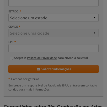
ESTADO
CIDADE
CPF
Acepta la
Política de Privacidade
para enviar la solicitud
Solicitar informações
*
Campos obrigatórios
Em breve um responsável de Faculdade IBRA, entrará em contacto
contigo para mais informações.
Comentários sobre Pós-Graduação em Artes