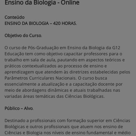
Ensino da Biologia - Online
Conteúdo
ENSINO DA BIOLOGIA – 420 HORAS
.
Objetivo do Curso
.
O curso de Pós-Graduação em Ensino da Biologia da G12
Educação tem como objetivo capacitar professores para o
trabalho em sala de aula, pautando em aspectos teóricos e
práticos contextualizados ao processo de ensino e
aprendizagem que atendem às diretrizes estabelecidas pelos
Parâmetros Curriculares Nacionais. O curso busca
essencialmente a atualização e a capacitação docente por
meio de abordagens dinâmicas e atuais trabalhadas nas
variadas áreas temáticas das Ciências Biológicas.
Público – Alvo
.
Destinado a profissionais com formação superior em Ciências
Biológicas e outros profissionais que atuem nos ensino de
Ciências e Biologia nos níveis de ensino fundamental e médio