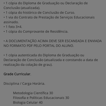
• 1 cópia do Diploma de Graduação ou Declaração de
Conclusão (atualizada).
• 1 cópia do histórico de Conclusão de Curso.
• 1 via do Contrato de Prestação de Serviços Educacionais
assinado.
• 1 foto 3×4.
• 1 cópia do Comprovante de Residência.
• A DOCUMENTAÇÃO ACIMA DEVE SER ESCANEADA E ENVIADA
NO FORMATO PDF PELO PORTAL DO ALUNO.
• 1 cópia autenticada do Diploma de Graduação ou
Declaração de Conclusão (atualizada e constando a data de
realização da colação de grau).
Grade Curricular
.
Disciplina / Carga Horária.
Metodologia Científica 30
Filosofia e Políticas Educacionais 30
Biologia Celular 40