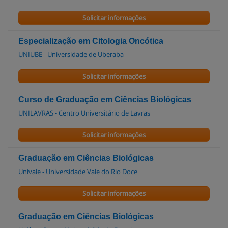
Solicitar informações
Especialização em Citologia Oncótica
UNIUBE - Universidade de Uberaba
Solicitar informações
Curso de Graduação em Ciências Biológicas
UNILAVRAS - Centro Universitário de Lavras
Solicitar informações
Graduação em Ciências Biológicas
Univale - Universidade Vale do Rio Doce
Solicitar informações
Graduação em Ciências Biológicas