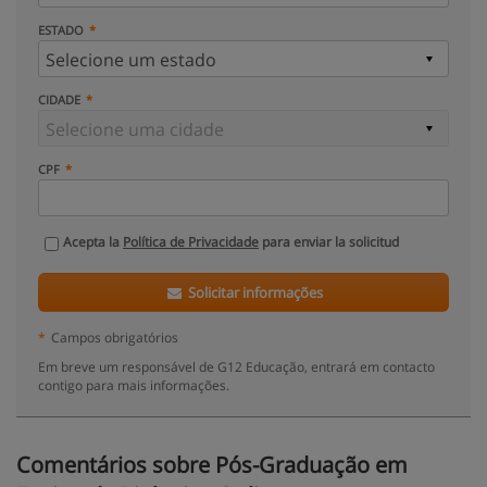
ESTADO
CIDADE
CPF
Acepta la
Política de Privacidade
para enviar la solicitud
Solicitar informações
*
Campos obrigatórios
Em breve um responsável de G12 Educação, entrará em contacto
contigo para mais informações.
Comentários sobre Pós-Graduação em