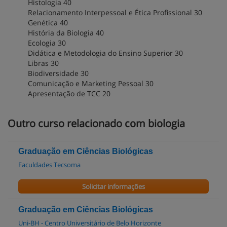
Histologia 40
Relacionamento Interpessoal e Ética Profissional 30
Genética 40
História da Biologia 40
Ecologia 30
Didática e Metodologia do Ensino Superior 30
Libras 30
Biodiversidade 30
Comunicação e Marketing Pessoal 30
Apresentação de TCC 20
Outro curso relacionado com biologia
Graduação em Ciências Biológicas
Faculdades Tecsoma
Solicitar informações
Graduação em Ciências Biológicas
Uni-BH - Centro Universitário de Belo Horizonte