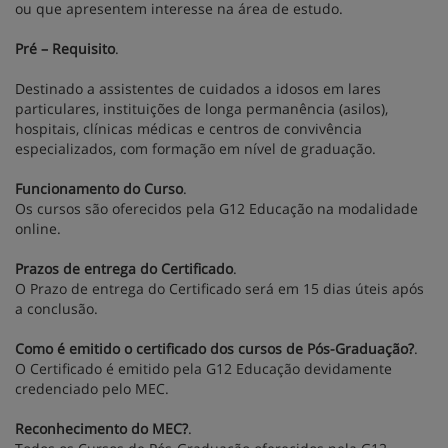
ou que apresentem interesse na área de estudo.
Pré – Requisito
.
Destinado a assistentes de cuidados a idosos em lares
particulares, instituições de longa permanência (asilos),
hospitais, clínicas médicas e centros de convivência
especializados, com formação em nível de graduação.
Funcionamento do Curso
.
Os cursos são oferecidos pela G12 Educação na modalidade
online.
Prazos de entrega do Certificado
.
O Prazo de entrega do Certificado será em 15 dias úteis após
a conclusão.
Como é emitido o certificado dos cursos de Pós-Graduação?
.
O Certificado é emitido pela G12 Educação devidamente
credenciado pelo MEC.
Reconhecimento do MEC?
.