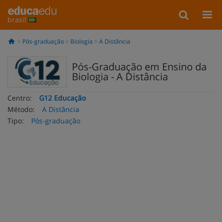
brasil
Pós-graduação
Biologia
A Distância
Pós-Graduação em Ensino da
Biologia - A Distância
Centro:
G12 Educação
Método:
A Distância
Tipo:
Pós-graduação