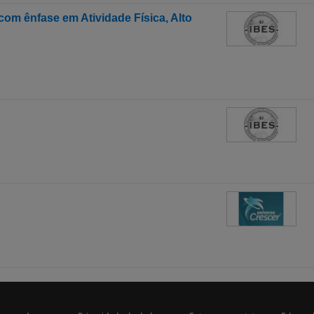
om ênfase em Atividade Física, Alto