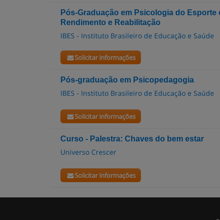
Pós-Graduação em Psicologia do Esporte c
Rendimento e Reabilitação
IBES - Instituto Brasileiro de Educação e Saúde
Solicitar informações
Pós-graduação em Psicopedagogia
IBES - Instituto Brasileiro de Educação e Saúde
Solicitar informações
Curso - Palestra: Chaves do bem estar
Universo Crescer
Solicitar informações