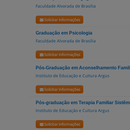
Faculdade Alvorada de Brasília
Solicitar informações
Graduação em Psicologia
Faculdade Alvorada de Brasília
Solicitar informações
Pós-Graduação em Aconselhamento Famil
Instituto de Educação e Cultura Argus
Solicitar informações
Pós-graduação em Terapia Familiar Sistêm
Instituto de Educação e Cultura Argus
Solicitar informações