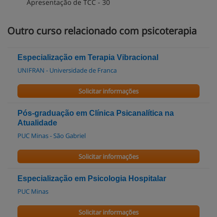
Apresentação de TCC - 30
Outro curso relacionado com psicoterapia
Especialização em Terapia Vibracional
UNIFRAN - Universidade de Franca
Solicitar informações
Pós-graduação em Clínica Psicanalítica na
Atualidade
PUC Minas - São Gabriel
Solicitar informações
Especialização em Psicologia Hospitalar
PUC Minas
Solicitar informações