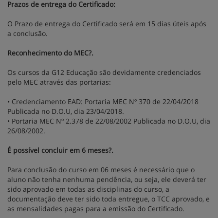
Prazos de entrega do Certificado:
O Prazo de entrega do Certificado será em 15 dias úteis após
a conclusão.
Reconhecimento do MEC?.
Os cursos da G12 Educação são devidamente credenciados
pelo MEC através das portarias:
• Credenciamento EAD: Portaria MEC Nº 370 de 22/04/2018
Publicada no D.O.U, dia 23/04/2018.
• Portaria MEC Nº 2.378 de 22/08/2002 Publicada no D.O.U, dia
26/08/2002.
É possível concluir em 6 meses?.
Para conclusão do curso em 06 meses é necessário que o
aluno não tenha nenhuma pendência, ou seja, ele deverá ter
sido aprovado em todas as disciplinas do curso, a
documentação deve ter sido toda entregue, o TCC aprovado, e
as mensalidades pagas para a emissão do Certificado.