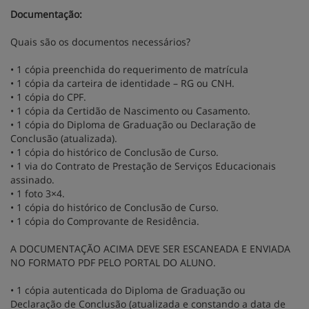
Documentação:
Quais são os documentos necessários?
• 1 cópia preenchida do requerimento de matrícula
• 1 cópia da carteira de identidade – RG ou CNH.
• 1 cópia do CPF.
• 1 cópia da Certidão de Nascimento ou Casamento.
• 1 cópia do Diploma de Graduação ou Declaração de
Conclusão (atualizada).
• 1 cópia do histórico de Conclusão de Curso.
• 1 via do Contrato de Prestação de Serviços Educacionais
assinado.
• 1 foto 3×4.
• 1 cópia do histórico de Conclusão de Curso.
• 1 cópia do Comprovante de Residência.
A DOCUMENTAÇÃO ACIMA DEVE SER ESCANEADA E ENVIADA
NO FORMATO PDF PELO PORTAL DO ALUNO.
• 1 cópia autenticada do Diploma de Graduação ou
Declaração de Conclusão (atualizada e constando a data de