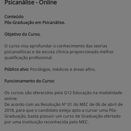
Psicanálise - Online
Conteúdo
Pós-Graduação em Psicanálise.
Objetivo do Curso.
O curso visa aprofundar o conhecimento das teorias
psicanalíticas e da escuta clínica proporcionado melhor
qualificação profissional.
Público alvo:
Psicólogos, médicos e áreas afins.
Funcionamento do Curso:
Os cursos são oferecidos pela G12 Educação na modalidade
online.
De acordo com ao Resolução Nº 01 do MEC de 06 de abril de
2018, para que o candidato esteja apto a cursar uma Pós-
Graduação, basta possuir um curso de Graduação ofertado
por uma Instituição reconhecida pelo MEC.