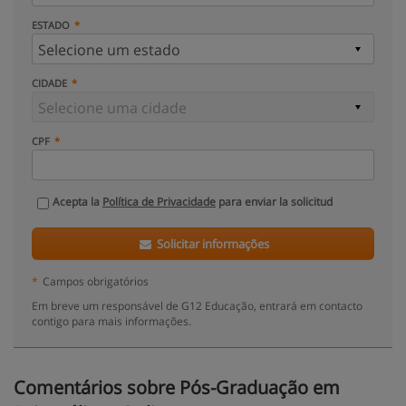
ESTADO
CIDADE
CPF
Acepta la
Política de Privacidade
para enviar la solicitud
Solicitar informações
*
Campos obrigatórios
Em breve um responsável de G12 Educação, entrará em contacto
contigo para mais informações.
Comentários sobre Pós-Graduação em