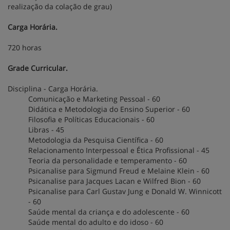
realização da colação de grau)
Carga Horária.
720 horas
Grade Curricular.
Disciplina - Carga Horária.
Comunicação e Marketing Pessoal - 60
Didática e Metodologia do Ensino Superior - 60
Filosofia e Políticas Educacionais - 60
Libras - 45
Metodologia da Pesquisa Científica - 60
Relacionamento Interpessoal e Ética Profissional - 45
Teoria da personalidade e temperamento - 60
Psicanalise para Sigmund Freud e Melaine Klein - 60
Psicanalise para Jacques Lacan e Wilfred Bion - 60
Psicanalise para Carl Gustav Jung e Donald W. Winnicott
- 60
Saúde mental da criança e do adolescente - 60
Saúde mental do adulto e do idoso - 60