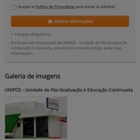
Acepta la
Política de Privacidade
para enviar la solicitud
Solicitar informações
*
Campos obrigatórios
Em breve um responsável de UNIPÓS - Unidade de Pós-Graduação
e Educação Continuada, entrará em contacto contigo para mais
informações.
Galeria de imagens
UNIPÓS - Unidade de Pós-Graduação e Educação Continuada