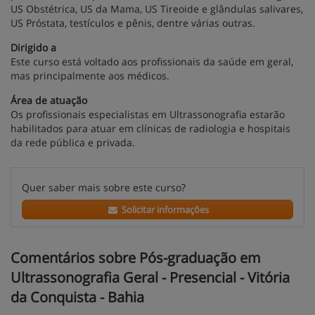
US Obstétrica, US da Mama, US Tireoide e glândulas salivares,
US Próstata, testículos e pênis, dentre várias outras.
Dirigido a
Este curso está voltado aos profissionais da saúde em geral,
mas principalmente aos médicos.
Área de atuação
Os profissionais especialistas em Ultrassonografia estarão
habilitados para atuar em clínicas de radiologia e hospitais
da rede pública e privada.
Quer saber mais sobre este curso?
Solicitar informações
Comentários sobre Pós-graduação em
Ultrassonografia Geral - Presencial - Vitória
da Conquista - Bahia