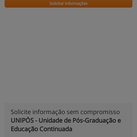
Solicitar informações
Solicite informação sem compromisso
UNIPÓS - Unidade de Pós-Graduação e
Educação Continuada