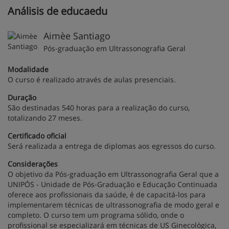
Análisis de educaedu
Aimèe Santiago
Pós-graduação em Ultrassonografia Geral
Modalidade
O curso é realizado através de aulas presenciais.
Duração
São destinadas 540 horas para a realização do curso,
totalizando 27 meses.
Certificado oficial
Será realizada a entrega de diplomas aos egressos do curso.
Considerações
O objetivo da Pós-graduação em Ultrassonografia Geral que a
UNIPÓS - Unidade de Pós-Graduação e Educação Continuada
oferece aos profissionais da saúde, é de capacitá-los para
implementarem técnicas de ultrassonografia de modo geral e
completo. O curso tem um programa sólido, onde o
profissional se especializará em técnicas de US Ginecológica,