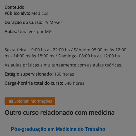
Conteúdo
Público alvo:
Médicos
Duração do Curso:
25 Meses
Aulas:
Uma vez por Mês
Sexta-feira: 19:00 hs às 22:00 hs / Sábado: 08:00 hs às 12:00
hs - 14:00 hs às 18:00 hs / Domingo: 08:00 hs às 12:00 hs
As aulas práticas simultaneamente com as aulas teóricas.
Estágio supervisionado
: 160 horas
Carga-horária total do curso:
540 horas
Solicitar informações
Outro curso relacionado com medicina
Pós-graduação em Medicina do Trabalho