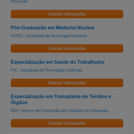
Pós-Grad
Solicitar informações
Pós-Graduação em Medicina Nuclear
FATECI - Faculdade de Tecnologia Intensiva
Solicitar informações
Especialização em Saúde do Trabalhador
FTC - Faculdade de Tecnologia e Ciências
Solicitar informações
Especialização em Transplante de Tecidos e
Órgãos
SOU - Serviço de Orientação aos Usuários do Educaedu
Solicitar informações