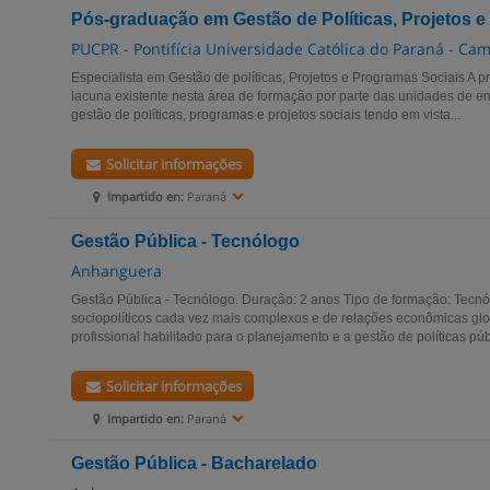
Pós-graduação em Gestão de Políticas, Projetos 
PUCPR - Pontifícia Universidade Católica do Paraná - Ca
Especialista em Gestão de políticas, Projetos e Programas Sociais A 
lacuna existente nesta área de formação por parte das unidades de e
gestão de políticas, programas e projetos sociais tendo em vista...
Solicitar informações
Impartido en:
Paraná
Gestão Pública - Tecnólogo
Anhanguera
Gestão Pública - Tecnólogo. Duração: 2 anos Tipo de formação: Tecnó
sociopolíticos cada vez mais complexos e de relações econômicas glo
profissional habilitado para o planejamento e a gestão de políticas públ
Solicitar informações
Impartido en:
Paraná
Gestão Pública - Bacharelado