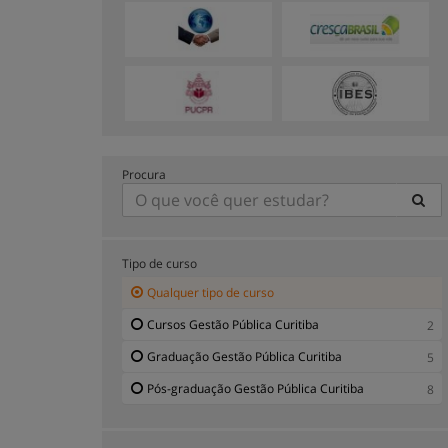
Procura
Tipo de curso
Qualquer tipo de curso
Cursos Gestão Pública Curitiba
2
Graduação Gestão Pública Curitiba
5
Pós-graduação Gestão Pública Curitiba
8