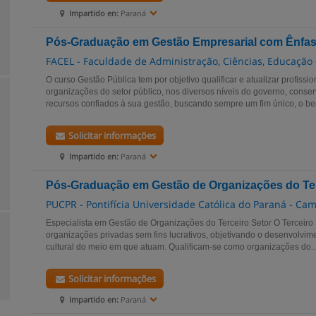
Impartido en:
Paraná
Pós-Graduação em Gestão Empresarial com Ênfas
FACEL - Faculdade de Administração, Ciências, Educação 
O curso Gestão Pública tem por objetivo qualificar e atualizar profissi
organizações do setor público, nos diversos níveis do governo, conser
recursos confiados à sua gestão, buscando sempre um fim único, o be
Solicitar informações
Impartido en:
Paraná
Pós-Graduação em Gestão de Organizações do Ter
PUCPR - Pontifícia Universidade Católica do Paraná - Ca
Especialista em Gestão de Organizações do Terceiro Setor O Terceiro S
organizações privadas sem fins lucrativos, objetivando o desenvolvime
cultural do meio em que atuam. Qualificam-se como organizações do..
Solicitar informações
Impartido en:
Paraná