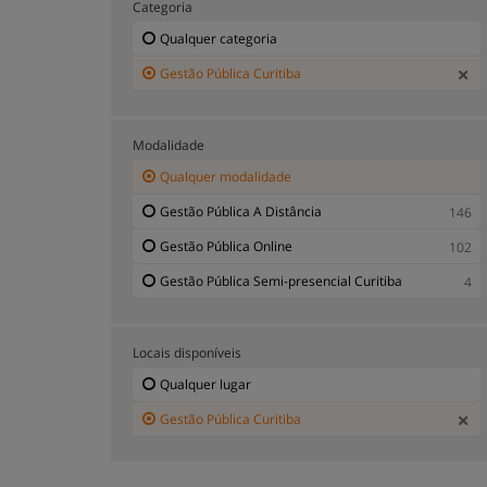
Categoria
Qualquer categoria
Gestão Pública Curitiba
Modalidade
Qualquer modalidade
Gestão Pública A Distância
146
Gestão Pública Online
102
Gestão Pública Semi-presencial Curitiba
4
Locais disponíveis
Qualquer lugar
Gestão Pública Curitiba