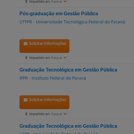
Impartido en:
Paraná
Pós-graduação em Gestão Pública
UTFPR - Universidade Tecnológica Federal do Paraná
Solicitar informações
Impartido en:
Paraná
Graduação Tecnológica em Gestão Pública
IFPR - Instituto Federal do Paraná
Solicitar informações
Impartido en:
Paraná
Graduação Tecnológica em Gestão Pública