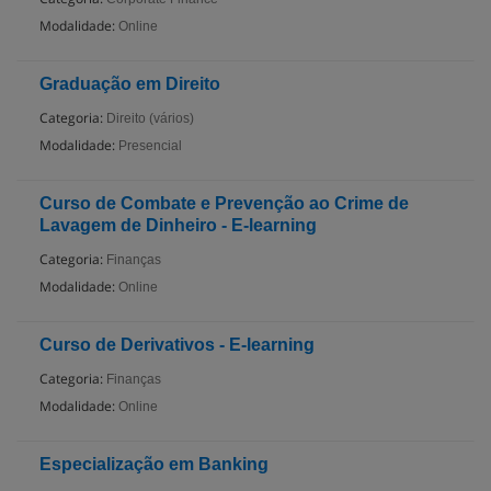
Modalidade:
Online
Graduação em Direito
Categoria:
Direito (vários)
Modalidade:
Presencial
Curso de Combate e Prevenção ao Crime de
Lavagem de Dinheiro - E-learning
Categoria:
Finanças
Modalidade:
Online
Curso de Derivativos - E-learning
Categoria:
Finanças
Modalidade:
Online
Especialização em Banking