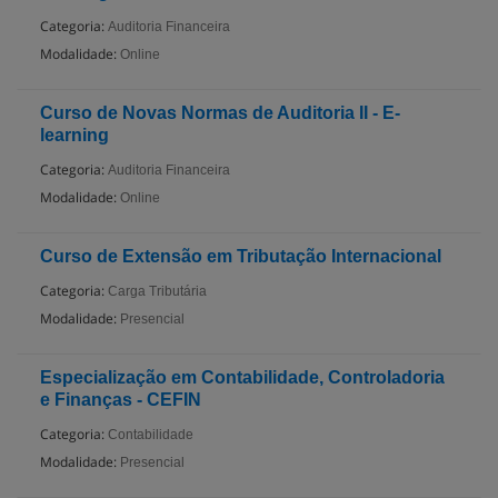
Categoria:
Auditoria Financeira
Modalidade:
Online
Curso de Novas Normas de Auditoria II - E-
learning
Categoria:
Auditoria Financeira
Modalidade:
Online
Curso de Extensão em Tributação Internacional
Categoria:
Carga Tributária
Modalidade:
Presencial
Especialização em Contabilidade, Controladoria
e Finanças - CEFIN
Categoria:
Contabilidade
Modalidade:
Presencial