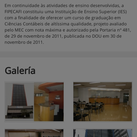
Em continuidade às atividades de ensino desenvolvidas, a
FIPECAFI constituiu uma Instituição de Ensino Superior (IES)
com a finalidade de oferecer um curso de graduação em
Ciências Contábeis de altíssima qualidade, projeto avaliado
pelo MEC com nota máxima e autorizado pela Portaria nº 481,
de 29 de novembro de 2011, publicada no DOU em 30 de
novembro de 2011.
Galería