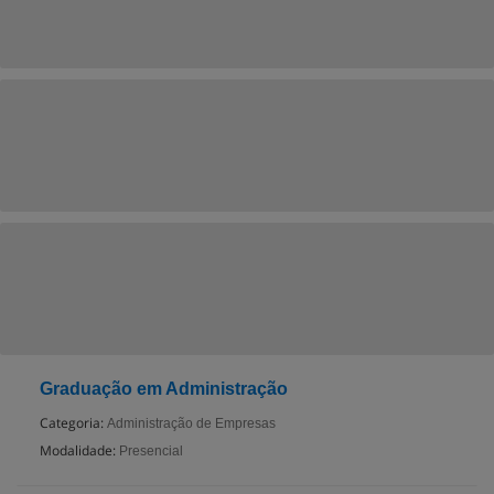
Graduação em Administração
Categoria:
Administração de Empresas
Modalidade:
Presencial