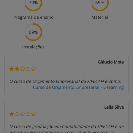
70%
69%
Programa de ensino
Material
69%
Instalações
Gláucio Mota
O curso de Orçamento Empresarial da FIPECAFI é ótimo.
Curso de Orçamento Empresarial - E-learning
Leila Silva
O curso de graduação em Contabilidade da FIPECAFI é de
extrema necessidade para o crescimento econômico.