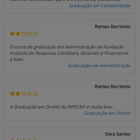
Graduação em Contabilidade
Romeu Barriento
O curso de graduação em Administração da Fundação
Instituto de Pesquisas Contábeis, Atuariais e Financeiras
é bom.
Graduação em Administração
Romeu Barriento
A Graduação em Direito da FIPECAFI é muito boa.
Graduação em Direito
Dora Santos