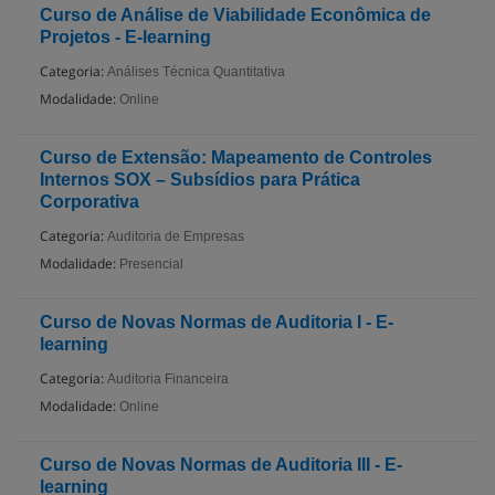
Curso de Análise de Viabilidade Econômica de
Projetos - E-learning
Categoria:
Análises Técnica Quantitativa
Modalidade:
Online
Curso de Extensão: Mapeamento de Controles
Internos SOX – Subsídios para Prática
Corporativa
Categoria:
Auditoria de Empresas
Modalidade:
Presencial
Curso de Novas Normas de Auditoria I - E-
learning
Categoria:
Auditoria Financeira
Modalidade:
Online
Curso de Novas Normas de Auditoria III - E-
learning