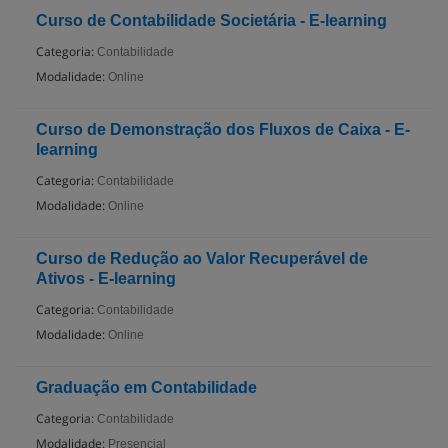
Curso de Contabilidade Societária - E-learning
Categoria:
Contabilidade
Modalidade:
Online
Curso de Demonstração dos Fluxos de Caixa - E-
learning
Categoria:
Contabilidade
Modalidade:
Online
Curso de Redução ao Valor Recuperável de
Ativos - E-learning
Categoria:
Contabilidade
Modalidade:
Online
Graduação em Contabilidade
Categoria:
Contabilidade
Modalidade:
Presencial