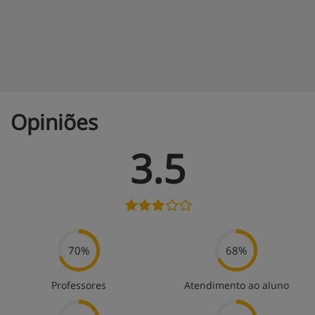
Opiniões
3.5
70%
68%
Professores
Atendimento ao aluno