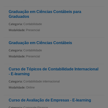
Graduação em Ciências Contábeis para
Graduados
Categoria:
Contabilidade
Modalidade:
Presencial
Graduação em Ciências Contábeis
Categoria:
Contabilidade
Modalidade:
Presencial
Curso de Tópicos de Contabilidade Internacional
- E-learning
Categoria:
Contabilidade internacional
Modalidade:
Online
Curso de Avaliação de Empresas - E-learning
Categoria:
Corporate Finance