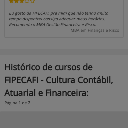
Eu gosto da FIPECAFI, pra mim que não tenho muito
tempo disponível consigo adequar meus horários.
Recomendo o MBA Gestão Financeira e Risco.
MBA em Finanças e Risco
Histórico de cursos de
FIPECAFI - Cultura Contábil,
Atuarial e Financeira:
Página
1
de
2