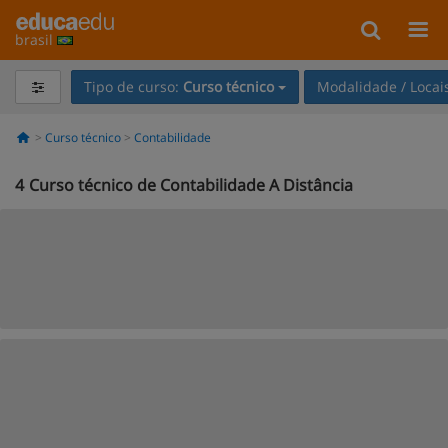
brasil
Tipo de curso:
Curso técnico
Modalidade / Locai
Curso técnico
Contabilidade
4
Curso técnico de Contabilidade A Distância