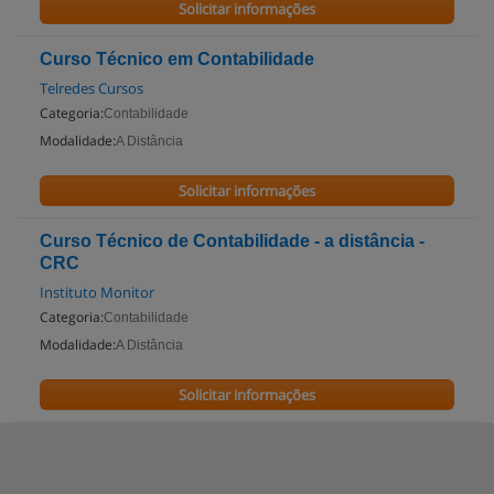
Solicitar informações
Curso Técnico em Contabilidade
Telredes Cursos
Categoria:
Contabilidade
Modalidade:
A Distância
Solicitar informações
Curso Técnico de Contabilidade - a distância -
CRC
Instituto Monitor
Categoria:
Contabilidade
Modalidade:
A Distância
Solicitar informações