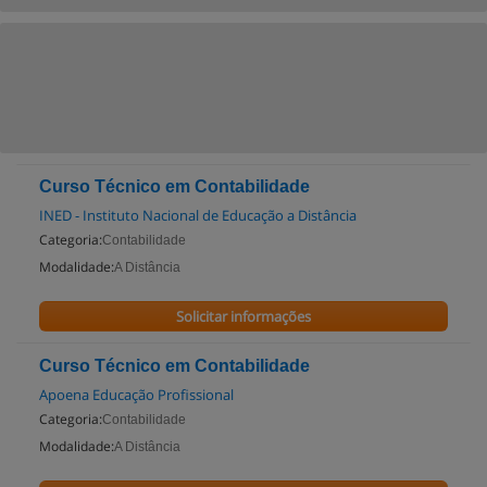
Curso Técnico em Contabilidade
INED - Instituto Nacional de Educação a Distância
Categoria:
Contabilidade
Modalidade:
A Distância
Solicitar informações
Curso Técnico em Contabilidade
Apoena Educação Profissional
Categoria:
Contabilidade
Modalidade:
A Distância