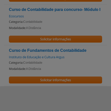
Curso de Contabilidade para concurso- Módulo I
Ecocursos
Categoria:
Contabilidade
Modalidade:
A Distância
Solicitar informações
Curso de Fundamentos de Contabilidade
Instituto de Educação e Cultura Argus
Categoria:
Contabilidade
Modalidade:
A Distância
Solicitar informações