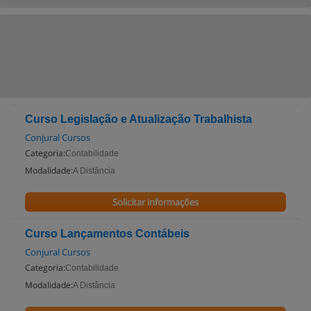
Curso Legislação e Atualização Trabalhista
Conjural Cursos
Categoria:
Contabilidade
Modalidade:
A Distância
Solicitar informações
Curso Lançamentos Contábeis
Conjural Cursos
Categoria:
Contabilidade
Modalidade:
A Distância