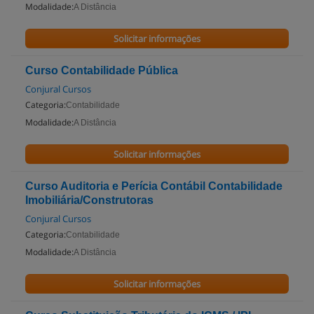
Modalidade:
A Distância
Solicitar informações
Curso Contabilidade Pública
Conjural Cursos
Categoria:
Contabilidade
Modalidade:
A Distância
Solicitar informações
Curso Auditoria e Perícia Contábil Contabilidade
Imobiliária/Construtoras
Conjural Cursos
Categoria:
Contabilidade
Modalidade:
A Distância
Solicitar informações