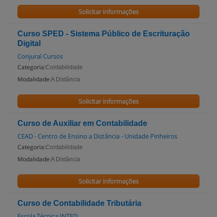
Solicitar informações
Curso SPED - Sistema Público de Escrituração
Digital
Conjural Cursos
Categoria:
Contabilidade
Modalidade:
A Distância
Solicitar informações
Curso de Auxiliar em Contabilidade
CEAD - Centro de Ensino a Distância - Unidade Pinheiros
Categoria:
Contabilidade
Modalidade:
A Distância
Solicitar informações
Curso de Contabilidade Tributária
Escola Técnica INTED