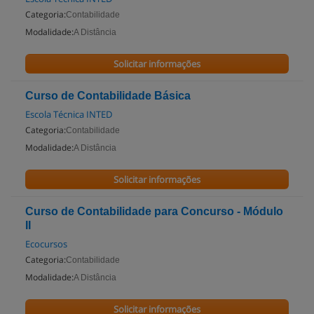
Categoria:
Contabilidade
Modalidade:
A Distância
Solicitar informações
Curso de Contabilidade Básica
Escola Técnica INTED
Categoria:
Contabilidade
Modalidade:
A Distância
Solicitar informações
Curso de Contabilidade para Concurso - Módulo
II
Ecocursos
Categoria:
Contabilidade
Modalidade:
A Distância
Solicitar informações