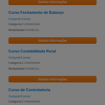
Solicitar informações
Curso Fechamento de Balanço
Conjural Cursos
Categoria:
Contabilidade
Modalidade:
A Distância
Solicitar informações
Curso Contabilidade Rural
Conjural Cursos
Categoria:
Contabilidade
Modalidade:
A Distância
Solicitar informações
Curso de Controladoria
Conjural Cursos
Categoria:
Contabilidade