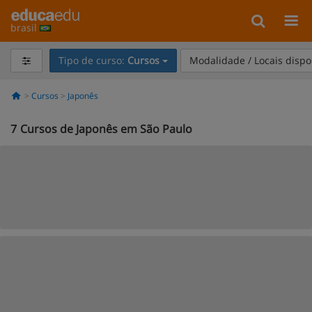
brasil
Tipo de curso:
Cursos
Modalidade / Locais dispo
Cursos
Japonês
7
Cursos de Japonês em São Paulo