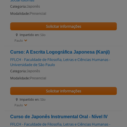
Social Idiomas
Categoria:
Japonês
Modalidade:
Presencial
Solicitar informações
Impartido en:
São
Paulo
Curso: A Escrita Logográfica Japonesa (Kanji)
FFLCH - Faculdade de Filosofia, Letras e Ciências Humanas -
Universidade de São Paulo
Categoria:
Japonês
Modalidade:
Presencial
Solicitar informações
Impartido en:
São
Paulo
Curso de Japonês Instrumental Oral - Nível IV
FFLCH - Faculdade de Filosofia, Letras e Ciências Humanas -