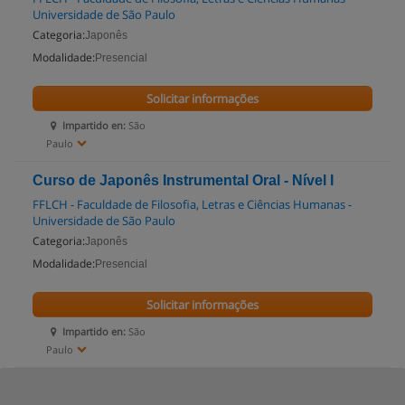
Universidade de São Paulo
Categoria:
Japonês
Modalidade:
Presencial
Solicitar informações
Impartido en:
São
Paulo
Curso de Japonês Instrumental Oral - Nível I
FFLCH - Faculdade de Filosofia, Letras e Ciências Humanas -
Universidade de São Paulo
Categoria:
Japonês
Modalidade:
Presencial
Solicitar informações
Impartido en:
São
Paulo