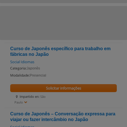
Curso de Japonês específico para trabalho em
fábricas no Japão
Social Idiomas
Categoria:
Japonês
Modalidade:
Presencial
Solicitar informações
Impartido en:
São
Paulo
Curso de Japonês – Conversação expressa para
viajar ou fazer intercâmbio no Japão